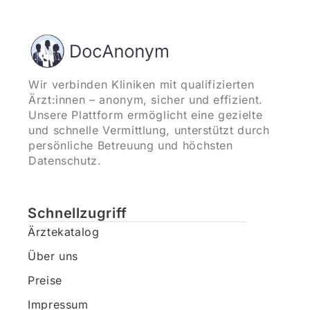
Wir verbinden Kliniken mit qualifizierten
Ärzt:innen – anonym, sicher und effizient.
Unsere Plattform ermöglicht eine gezielte
und schnelle Vermittlung, unterstützt durch
persönliche Betreuung und höchsten
Datenschutz.
Schnellzugriff
Ärztekatalog
Über uns
Preise
Impressum