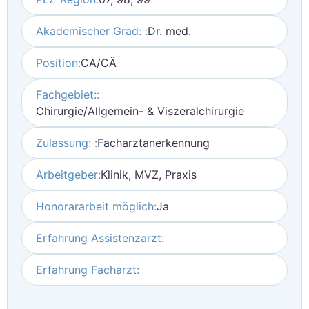
Akademischer Grad: :
Dr. med.
Position:
CA/CÄ
Fachgebiet::
Chirurgie/Allgemein- & Viszeralchirurgie
Zulassung: :
Facharztanerkennung
Arbeitgeber:
Klinik, MVZ, Praxis
Honorararbeit möglich:
Ja
Erfahrung Assistenzarzt:
Erfahrung Facharzt: