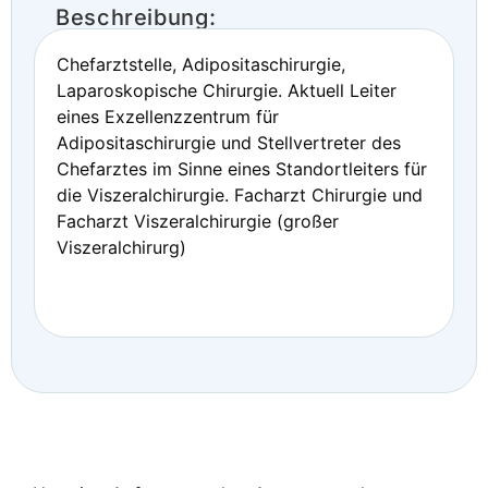
Beschreibung:
Chefarztstelle, Adipositaschirurgie,
Laparoskopische Chirurgie. Aktuell Leiter
eines Exzellenzzentrum für
Adipositaschirurgie und Stellvertreter des
Chefarztes im Sinne eines Standortleiters für
die Viszeralchirurgie. Facharzt Chirurgie und
Facharzt Viszeralchirurgie (großer
Viszeralchirurg)