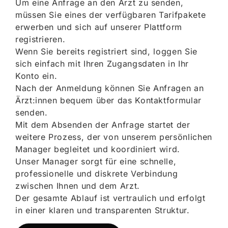
Um eine Anfrage an den Arzt zu senden,
müssen Sie eines der verfügbaren Tarifpakete
erwerben und sich auf unserer Plattform
registrieren.
Wenn Sie bereits registriert sind, loggen Sie
sich einfach mit Ihren Zugangsdaten in Ihr
Konto ein.
Nach der Anmeldung können Sie Anfragen an
Ärzt:innen bequem über das Kontaktformular
senden.
Mit dem Absenden der Anfrage startet der
weitere Prozess, der von unserem persönlichen
Manager begleitet und koordiniert wird.
Unser Manager sorgt für eine schnelle,
professionelle und diskrete Verbindung
zwischen Ihnen und dem Arzt.
Der gesamte Ablauf ist vertraulich und erfolgt
in einer klaren und transparenten Struktur.