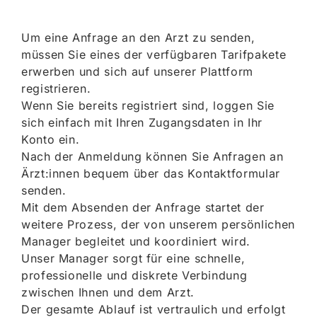
Um eine Anfrage an den Arzt zu senden,
müssen Sie eines der verfügbaren Tarifpakete
erwerben und sich auf unserer Plattform
registrieren.
Wenn Sie bereits registriert sind, loggen Sie
sich einfach mit Ihren Zugangsdaten in Ihr
Konto ein.
Nach der Anmeldung können Sie Anfragen an
Ärzt:innen bequem über das Kontaktformular
senden.
Mit dem Absenden der Anfrage startet der
weitere Prozess, der von unserem persönlichen
Manager begleitet und koordiniert wird.
Unser Manager sorgt für eine schnelle,
professionelle und diskrete Verbindung
zwischen Ihnen und dem Arzt.
Der gesamte Ablauf ist vertraulich und erfolgt