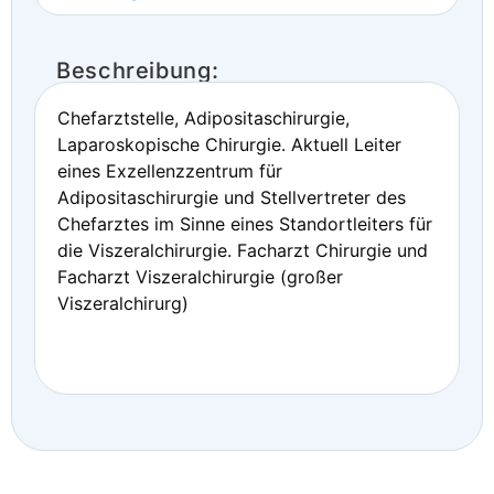
Beschreibung:
Chefarztstelle, Adipositaschirurgie,
Laparoskopische Chirurgie. Aktuell Leiter
eines Exzellenzzentrum für
Adipositaschirurgie und Stellvertreter des
Chefarztes im Sinne eines Standortleiters für
die Viszeralchirurgie. Facharzt Chirurgie und
Facharzt Viszeralchirurgie (großer
Viszeralchirurg)