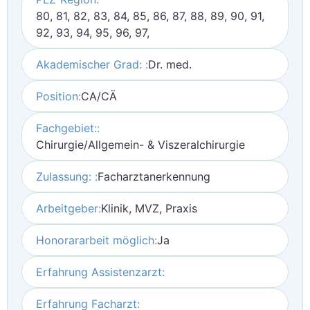
80, 81, 82, 83, 84, 85, 86, 87, 88, 89, 90, 91,
92, 93, 94, 95, 96, 97,
Akademischer Grad: :
Dr. med.
Position:
CA/CÄ
Fachgebiet::
Chirurgie/Allgemein- & Viszeralchirurgie
Zulassung: :
Facharztanerkennung
Arbeitgeber:
Klinik, MVZ, Praxis
Honorararbeit möglich:
Ja
Erfahrung Assistenzarzt:
Erfahrung Facharzt: