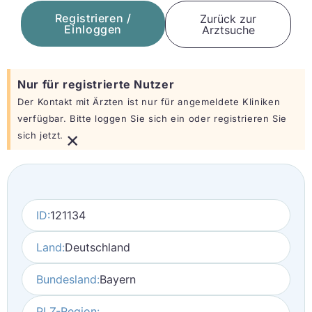
Registrieren /
Zurück zur
Einloggen
Arztsuche
Nur für registrierte Nutzer
Der Kontakt mit Ärzten ist nur für angemeldete Kliniken
verfügbar. Bitte loggen Sie sich ein oder registrieren Sie
×
sich jetzt.
ID:
121134
Land:
Deutschland
Bundesland:
Bayern
PLZ-Region: