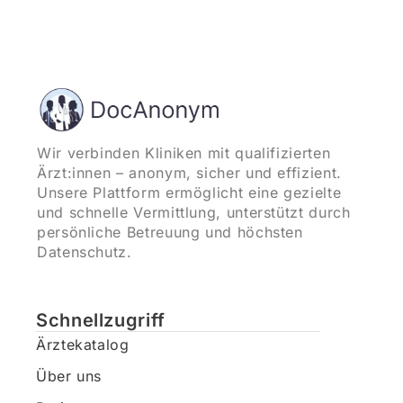
Wir verbinden Kliniken mit qualifizierten
Ärzt:innen – anonym, sicher und effizient.
Unsere Plattform ermöglicht eine gezielte
und schnelle Vermittlung, unterstützt durch
persönliche Betreuung und höchsten
Datenschutz.
Schnellzugriff
Ärztekatalog
Über uns