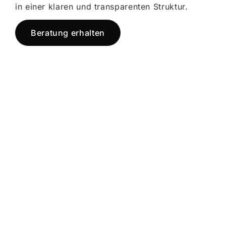
in einer klaren und transparenten Struktur.
Beratung erhalten
Jetzt registrieren
und starten