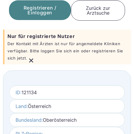
Registrieren /
Zurück zur
Einloggen
Arztsuche
Nur für registrierte Nutzer
Der Kontakt mit Ärzten ist nur für angemeldete Kliniken
verfügbar. Bitte loggen Sie sich ein oder registrieren Sie
×
sich jetzt.
ID:
121134
Land:
Österreich
Bundesland:
Oberösterreich
PLZ-Region: