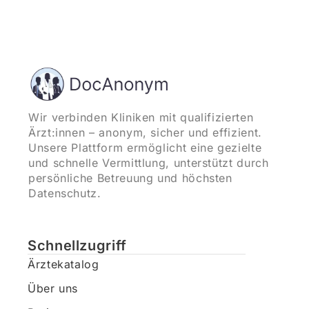
Wir verbinden Kliniken mit qualifizierten
Ärzt:innen – anonym, sicher und effizient.
Unsere Plattform ermöglicht eine gezielte
und schnelle Vermittlung, unterstützt durch
persönliche Betreuung und höchsten
Datenschutz.
Schnellzugriff
Ärztekatalog
Über uns