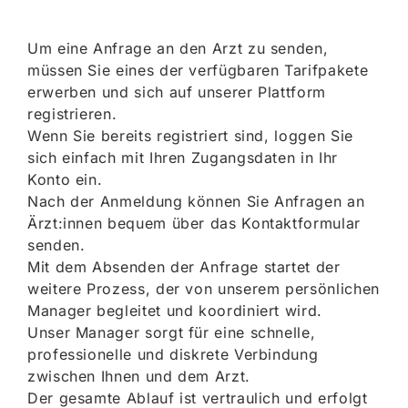
Um eine Anfrage an den Arzt zu senden,
müssen Sie eines der verfügbaren Tarifpakete
erwerben und sich auf unserer Plattform
registrieren.
Wenn Sie bereits registriert sind, loggen Sie
sich einfach mit Ihren Zugangsdaten in Ihr
Konto ein.
Nach der Anmeldung können Sie Anfragen an
Ärzt:innen bequem über das Kontaktformular
senden.
Mit dem Absenden der Anfrage startet der
weitere Prozess, der von unserem persönlichen
Manager begleitet und koordiniert wird.
Unser Manager sorgt für eine schnelle,
professionelle und diskrete Verbindung
zwischen Ihnen und dem Arzt.
Der gesamte Ablauf ist vertraulich und erfolgt