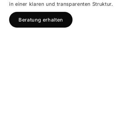
in einer klaren und transparenten Struktur.
Beratung erhalten
Jetzt registrieren
und starten