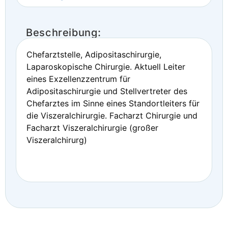
Beschreibung:
Chefarztstelle, Adipositaschirurgie,
Laparoskopische Chirurgie. Aktuell Leiter
eines Exzellenzzentrum für
Adipositaschirurgie und Stellvertreter des
Chefarztes im Sinne eines Standortleiters für
die Viszeralchirurgie. Facharzt Chirurgie und
Facharzt Viszeralchirurgie (großer
Viszeralchirurg)