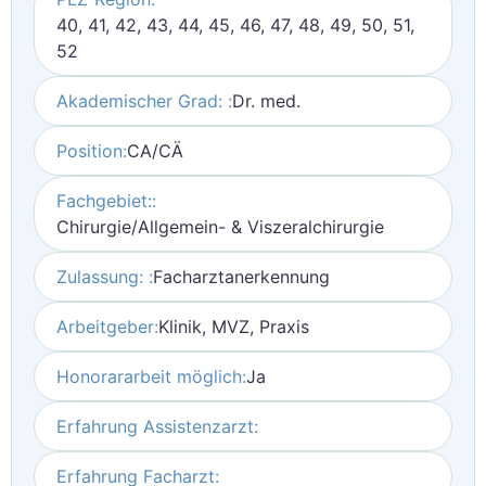
40, 41, 42, 43, 44, 45, 46, 47, 48, 49, 50, 51,
52
Akademischer Grad: :
Dr. med.
Position:
CA/CÄ
Fachgebiet::
Chirurgie/Allgemein- & Viszeralchirurgie
Zulassung: :
Facharztanerkennung
Arbeitgeber:
Klinik, MVZ, Praxis
Honorararbeit möglich:
Ja
Erfahrung Assistenzarzt:
Erfahrung Facharzt: