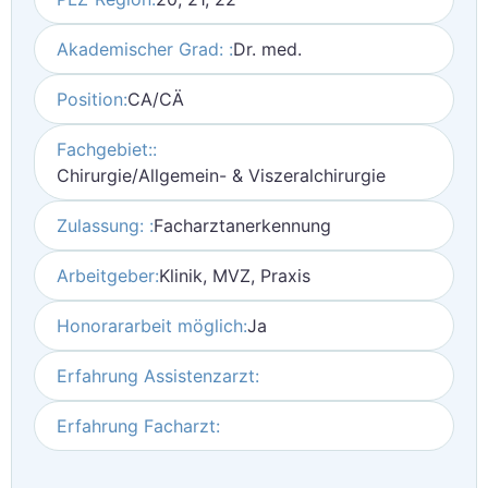
Akademischer Grad: :
Dr. med.
Position:
CA/CÄ
Fachgebiet::
Chirurgie/Allgemein- & Viszeralchirurgie
Zulassung: :
Facharztanerkennung
Arbeitgeber:
Klinik, MVZ, Praxis
Honorararbeit möglich:
Ja
Erfahrung Assistenzarzt:
Erfahrung Facharzt: