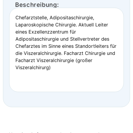
Beschreibung:
Chefarztstelle, Adipositaschirurgie,
Laparoskopische Chirurgie. Aktuell Leiter
eines Exzellenzzentrum für
Adipositaschirurgie und Stellvertreter des
Chefarztes im Sinne eines Standortleiters für
die Viszeralchirurgie. Facharzt Chirurgie und
Facharzt Viszeralchirurgie (großer
Viszeralchirurg)