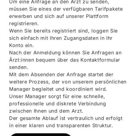
Um eine Anfrage an den Arzt zu senden,
müssen Sie eines der verfügbaren Tarifpakete
erwerben und sich auf unserer Plattform
registrieren.
Wenn Sie bereits registriert sind, loggen Sie
sich einfach mit Ihren Zugangsdaten in Ihr
Konto ein.
Nach der Anmeldung können Sie Anfragen an
Ärzt:innen bequem über das Kontaktformular
senden.
Mit dem Absenden der Anfrage startet der
weitere Prozess, der von unserem persönlichen
Manager begleitet und koordiniert wird.
Unser Manager sorgt für eine schnelle,
professionelle und diskrete Verbindung
zwischen Ihnen und dem Arzt.
Der gesamte Ablauf ist vertraulich und erfolgt
in einer klaren und transparenten Struktur.