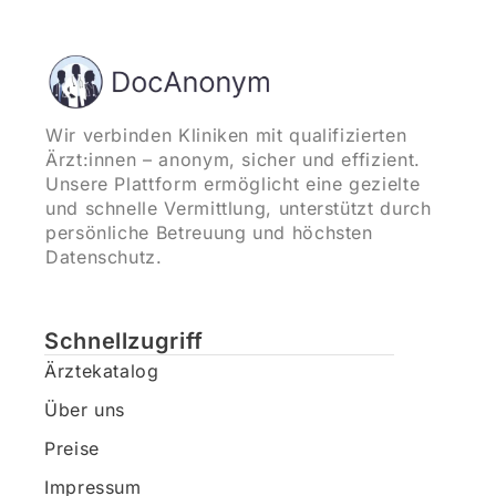
Wir verbinden Kliniken mit qualifizierten
Ärzt:innen – anonym, sicher und effizient.
Unsere Plattform ermöglicht eine gezielte
und schnelle Vermittlung, unterstützt durch
persönliche Betreuung und höchsten
Datenschutz.
Schnellzugriff
Ärztekatalog
Über uns
Preise
Impressum