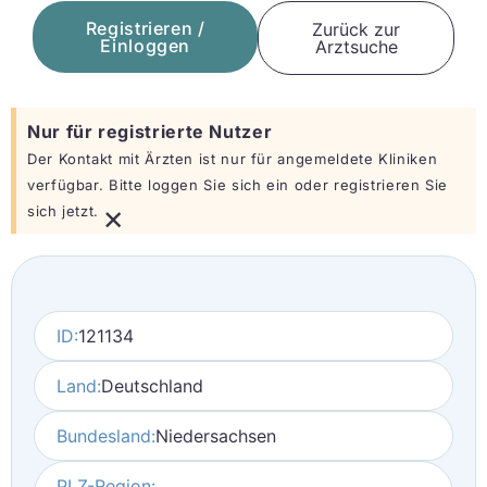
Registrieren /
Zurück zur
Einloggen
Arztsuche
Nur für registrierte Nutzer
Der Kontakt mit Ärzten ist nur für angemeldete Kliniken
verfügbar. Bitte loggen Sie sich ein oder registrieren Sie
×
sich jetzt.
ID:
121134
Land:
Deutschland
Bundesland:
Niedersachsen
PLZ-Region: