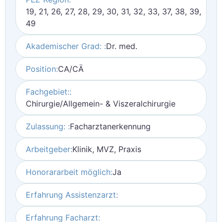
19, 21, 26, 27, 28, 29, 30, 31, 32, 33, 37, 38, 39,
49
Akademischer Grad: :
Dr. med.
Position:
CA/CÄ
Fachgebiet::
Chirurgie/Allgemein- & Viszeralchirurgie
Zulassung: :
Facharztanerkennung
Arbeitgeber:
Klinik, MVZ, Praxis
Honorararbeit möglich:
Ja
Erfahrung Assistenzarzt:
Erfahrung Facharzt: