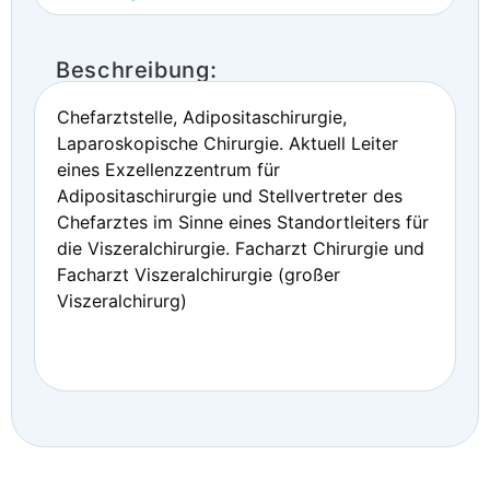
Beschreibung:
Chefarztstelle, Adipositaschirurgie,
Laparoskopische Chirurgie. Aktuell Leiter
eines Exzellenzzentrum für
Adipositaschirurgie und Stellvertreter des
Chefarztes im Sinne eines Standortleiters für
die Viszeralchirurgie. Facharzt Chirurgie und
Facharzt Viszeralchirurgie (großer
Viszeralchirurg)