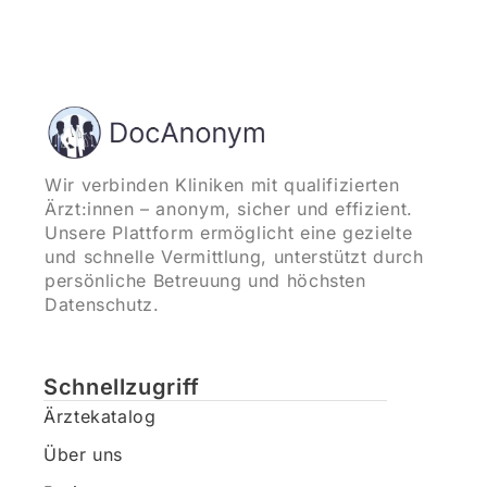
Wir verbinden Kliniken mit qualifizierten
Ärzt:innen – anonym, sicher und effizient.
Unsere Plattform ermöglicht eine gezielte
und schnelle Vermittlung, unterstützt durch
persönliche Betreuung und höchsten
Datenschutz.
Schnellzugriff
Ärztekatalog
Über uns