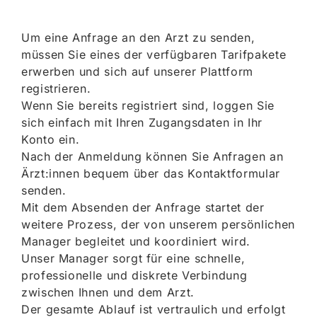
Um eine Anfrage an den Arzt zu senden,
müssen Sie eines der verfügbaren Tarifpakete
erwerben und sich auf unserer Plattform
registrieren.
Wenn Sie bereits registriert sind, loggen Sie
sich einfach mit Ihren Zugangsdaten in Ihr
Konto ein.
Nach der Anmeldung können Sie Anfragen an
Ärzt:innen bequem über das Kontaktformular
senden.
Mit dem Absenden der Anfrage startet der
weitere Prozess, der von unserem persönlichen
Manager begleitet und koordiniert wird.
Unser Manager sorgt für eine schnelle,
professionelle und diskrete Verbindung
zwischen Ihnen und dem Arzt.
Der gesamte Ablauf ist vertraulich und erfolgt