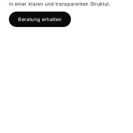
in einer klaren und transparenten Struktur.
Beratung erhalten
Jetzt registrieren
und starten