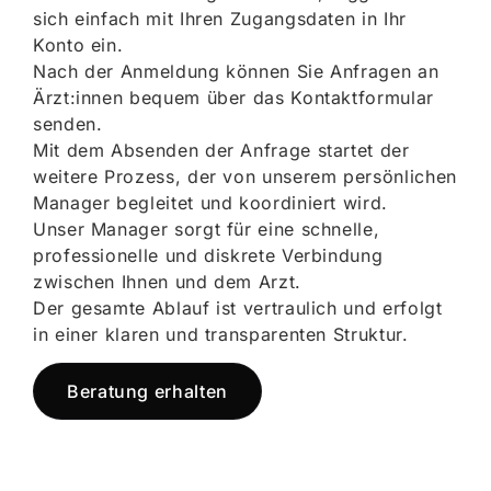
sich einfach mit Ihren Zugangsdaten in Ihr
Konto ein.
Nach der Anmeldung können Sie Anfragen an
Ärzt:innen bequem über das Kontaktformular
senden.
Mit dem Absenden der Anfrage startet der
weitere Prozess, der von unserem persönlichen
Manager begleitet und koordiniert wird.
Unser Manager sorgt für eine schnelle,
professionelle und diskrete Verbindung
zwischen Ihnen und dem Arzt.
Der gesamte Ablauf ist vertraulich und erfolgt
in einer klaren und transparenten Struktur.
Beratung erhalten