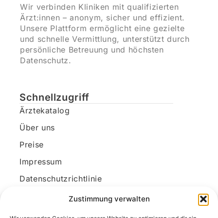
Wir verbinden Kliniken mit qualifizierten
Ärzt:innen – anonym, sicher und effizient.
Unsere Plattform ermöglicht eine gezielte
und schnelle Vermittlung, unterstützt durch
persönliche Betreuung und höchsten
Datenschutz.
Schnellzugriff
Ärztekatalog
Über uns
Preise
Impressum
Datenschutzrichtlinie
Kundenkonto
Zustimmung verwalten