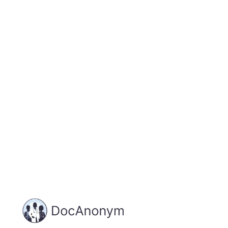
Jetzt registrieren
und starten