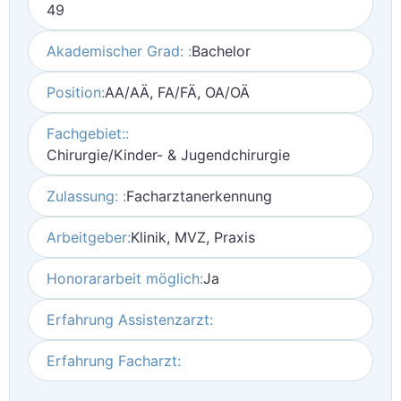
49
Akademischer Grad: :
Bachelor
Position:
AA/AÄ, FA/FÄ, OA/OÄ
Fachgebiet::
Chirurgie/Kinder- & Jugendchirurgie
Zulassung: :
Facharztanerkennung
Arbeitgeber:
Klinik, MVZ, Praxis
Honorararbeit möglich:
Ja
Erfahrung Assistenzarzt:
Erfahrung Facharzt: