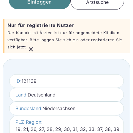
Einloggen
Arztsuche
Nur für registrierte Nutzer
Der Kontakt mit Ärzten ist nur für angemeldete Kliniken
verfügbar. Bitte loggen Sie sich ein oder registrieren Sie
×
sich jetzt.
ID:
121139
Land:
Deutschland
Bundesland:
Niedersachsen
PLZ-Region:
19, 21, 26, 27, 28, 29, 30, 31, 32, 33, 37, 38, 39,