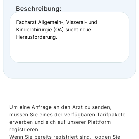
Beschreibung:
Facharzt Allgemein-, Viszeral- und
Kinderchirurgie (OA) sucht neue
Herausforderung.
Um eine Anfrage an den Arzt zu senden,
müssen Sie eines der verfügbaren Tarifpakete
erwerben und sich auf unserer Plattform
registrieren.
Wenn Sie bereits registriert sind, loggen Sie