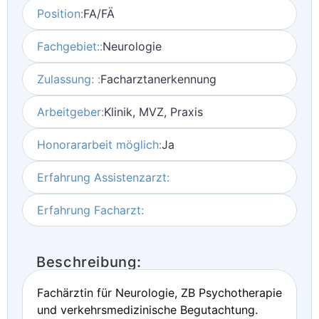
Position:
FA/FÄ
Fachgebiet::
Neurologie
Zulassung: :
Facharztanerkennung
Arbeitgeber:
Klinik, MVZ, Praxis
Honorararbeit möglich:
Ja
Erfahrung Assistenzarzt:
Erfahrung Facharzt:
Beschreibung:
Fachärztin für Neurologie, ZB Psychotherapie
und verkehrsmedizinische Begutachtung.