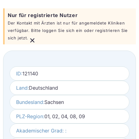
Nur für registrierte Nutzer
Der Kontakt mit Ärzten ist nur für angemeldete Kliniken
verfügbar. Bitte loggen Sie sich ein oder registrieren Sie
×
sich jetzt.
ID:
121140
Land:
Deutschland
Bundesland:
Sachsen
PLZ-Region:
01, 02, 04, 08, 09
Akademischer Grad: :