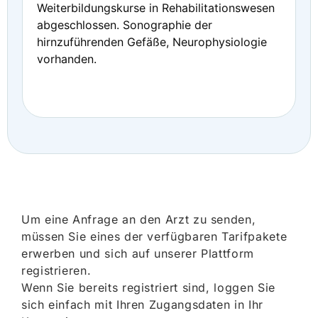
Weiterbildungskurse in Rehabilitationswesen
abgeschlossen. Sonographie der
hirnzuführenden Gefäße, Neurophysiologie
vorhanden.
Um eine Anfrage an den Arzt zu senden,
müssen Sie eines der verfügbaren Tarifpakete
erwerben und sich auf unserer Plattform
registrieren.
Wenn Sie bereits registriert sind, loggen Sie
sich einfach mit Ihren Zugangsdaten in Ihr