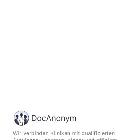
Jetzt registrieren
und starten
Wir verbinden Kliniken mit qualifizierten