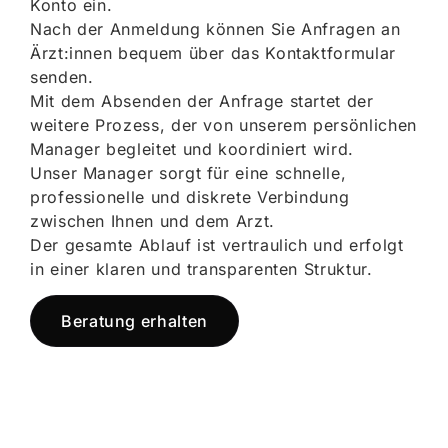
Konto ein.
Nach der Anmeldung können Sie Anfragen an
Ärzt:innen bequem über das Kontaktformular
senden.
Mit dem Absenden der Anfrage startet der
weitere Prozess, der von unserem persönlichen
Manager begleitet und koordiniert wird.
Unser Manager sorgt für eine schnelle,
professionelle und diskrete Verbindung
zwischen Ihnen und dem Arzt.
Der gesamte Ablauf ist vertraulich und erfolgt
in einer klaren und transparenten Struktur.
Beratung erhalten