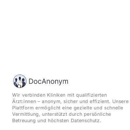
Wir verbinden Kliniken mit qualifizierten
Ärzt:innen – anonym, sicher und effizient. Unsere
Plattform ermöglicht eine gezielte und schnelle
Vermittlung, unterstützt durch persönliche
Betreuung und höchsten Datenschutz.