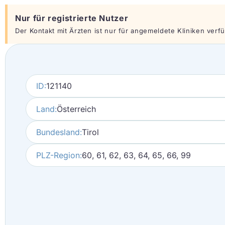
Nur für registrierte Nutzer
Der Kontakt mit Ärzten ist nur für angemeldete Kliniken verfüg
ID:
121140
Land:
Österreich
Bundesland:
Tirol
PLZ-Region:
60, 61, 62, 63, 64, 65, 66, 99