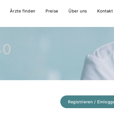
Ärzte finden
Preise
Über uns
Kontakt
40
Registrieren / Einlogg