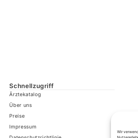
Schnellzugriff
Ärztekatalog
Über uns
Preise
Impressum
Wir verwend
Datenschutzrichtlinie
Nutzererleb