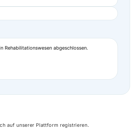
in Rehabilitationswesen abgeschlossen.
 auf unserer Plattform registrieren.