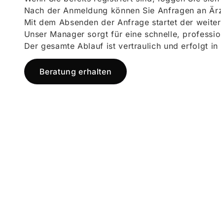
Nach der Anmeldung können Sie Anfragen an Ärz
Mit dem Absenden der Anfrage startet der weiter
Unser Manager sorgt für eine schnelle, professi
Der gesamte Ablauf ist vertraulich und erfolgt in
Beratung erhalten
Jetzt registr
und starten