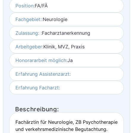
Position:
FA/FÄ
Fachgebiet::
Neurologie
Zulassung: :
Facharztanerkennung
Arbeitgeber:
Klinik, MVZ, Praxis
Honorararbeit möglich:
Ja
Erfahrung Assistenzarzt:
Erfahrung Facharzt:
Beschreibung:
Fachärztin für Neurologie, ZB Psychotherapie
und verkehrsmedizinische Begutachtung.