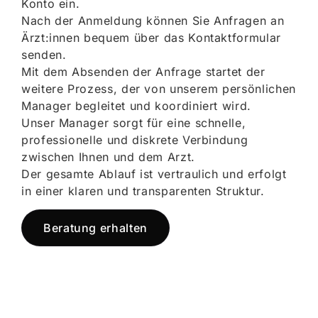
Konto ein.
Nach der Anmeldung können Sie Anfragen an
Ärzt:innen bequem über das Kontaktformular
senden.
Mit dem Absenden der Anfrage startet der
weitere Prozess, der von unserem persönlichen
Manager begleitet und koordiniert wird.
Unser Manager sorgt für eine schnelle,
professionelle und diskrete Verbindung
zwischen Ihnen und dem Arzt.
Der gesamte Ablauf ist vertraulich und erfolgt
in einer klaren und transparenten Struktur.
Beratung erhalten