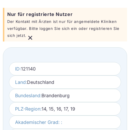
Nur für registrierte Nutzer
Der Kontakt mit Ärzten ist nur für angemeldete Kliniken
verfügbar. Bitte loggen Sie sich ein oder registrieren Sie
×
sich jetzt.
ID:
121140
Land:
Deutschland
Bundesland:
Brandenburg
PLZ-Region:
14, 15, 16, 17, 19
Akademischer Grad: :