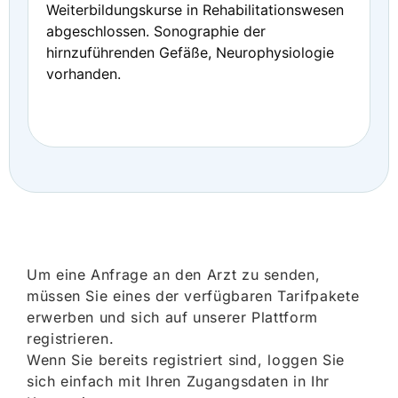
Weiterbildungskurse in Rehabilitationswesen
abgeschlossen. Sonographie der
hirnzuführenden Gefäße, Neurophysiologie
vorhanden.
Um eine Anfrage an den Arzt zu senden,
müssen Sie eines der verfügbaren Tarifpakete
erwerben und sich auf unserer Plattform
registrieren.
Wenn Sie bereits registriert sind, loggen Sie
sich einfach mit Ihren Zugangsdaten in Ihr