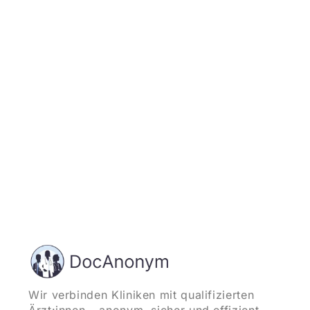
Jetzt registrieren
und starten
Wir verbinden Kliniken mit qualifizierten