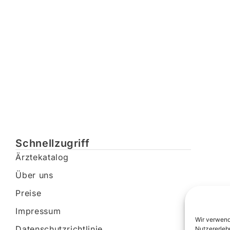
Schnellzugriff
Ärztekatalog
Über uns
Preise
Impressum
Wir verwend
Datenschutzrichtlinie
Nutzererleb