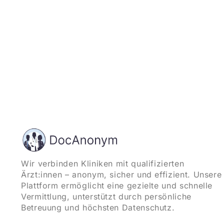
Wir verbinden Kliniken mit qualifizierten
Ärzt:innen – anonym, sicher und effizient. Unsere
Plattform ermöglicht eine gezielte und schnelle
Vermittlung, unterstützt durch persönliche
Betreuung und höchsten Datenschutz.