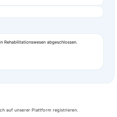
in Rehabilitationswesen abgeschlossen.
 auf unserer Plattform registrieren.