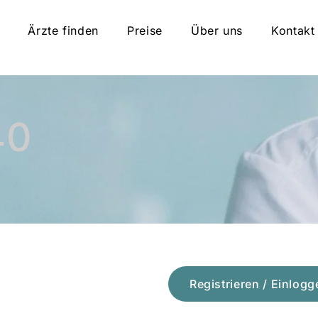
Ärzte finden
Preise
Über uns
Kontakt
40
Registrieren / Einlogg