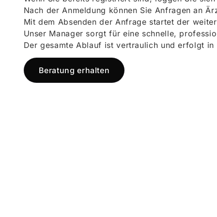
Nach der Anmeldung können Sie Anfragen an Ärz
Mit dem Absenden der Anfrage startet der weiter
Unser Manager sorgt für eine schnelle, professi
Der gesamte Ablauf ist vertraulich und erfolgt in
Beratung erhalten
Jetzt registr
und starten