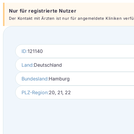
Nur für registrierte Nutzer
Der Kontakt mit Ärzten ist nur für angemeldete Kliniken verfüg
ID:
121140
Land:
Deutschland
Bundesland:
Hamburg
PLZ-Region:
20, 21, 22