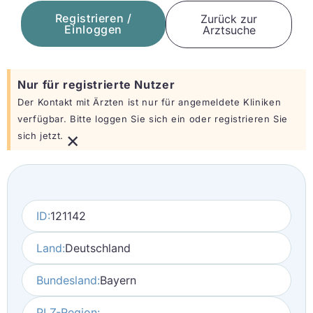
Registrieren /
Zurück zur
Einloggen
Arztsuche
Nur für registrierte Nutzer
Der Kontakt mit Ärzten ist nur für angemeldete Kliniken
verfügbar. Bitte loggen Sie sich ein oder registrieren Sie
×
sich jetzt.
ID:
121142
Land:
Deutschland
Bundesland:
Bayern
PLZ-Region: