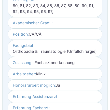
80, 81, 82, 83, 84, 85, 86, 87, 88, 89, 90, 91,
92, 93, 94, 95, 96, 97,
Akademischer Grad: :
Position:
CA/CÄ
Fachgebiet::
Orthopädie & Traumatologie (Unfallchirurgie)
Zulassung: :
Facharztanerkennung
Arbeitgeber:
Klinik
Honorararbeit möglich:
Ja
Erfahrung Assistenzarzt:
Erfahrung Facharzt: