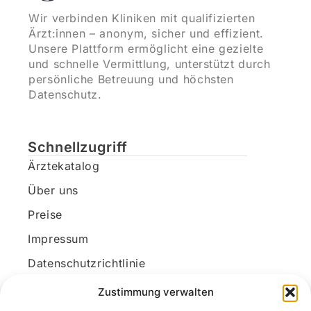
Wir verbinden Kliniken mit qualifizierten
Ärzt:innen – anonym, sicher und effizient.
Unsere Plattform ermöglicht eine gezielte
und schnelle Vermittlung, unterstützt durch
persönliche Betreuung und höchsten
Datenschutz.
Schnellzugriff
Ärztekatalog
Über uns
Preise
Impressum
Datenschutzrichtlinie
Kundenkonto
Zustimmung verwalten