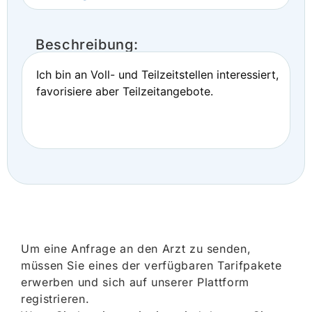
Beschreibung:
Ich bin an Voll- und Teilzeitstellen interessiert,
favorisiere aber Teilzeitangebote.
Um eine Anfrage an den Arzt zu senden,
müssen Sie eines der verfügbaren Tarifpakete
erwerben und sich auf unserer Plattform
registrieren.