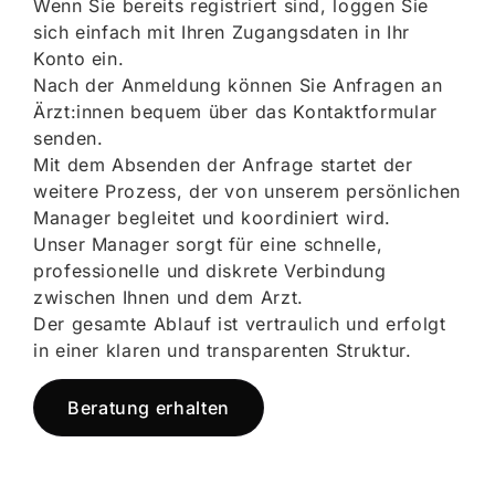
Wenn Sie bereits registriert sind, loggen Sie
sich einfach mit Ihren Zugangsdaten in Ihr
Konto ein.
Nach der Anmeldung können Sie Anfragen an
Ärzt:innen bequem über das Kontaktformular
senden.
Mit dem Absenden der Anfrage startet der
weitere Prozess, der von unserem persönlichen
Manager begleitet und koordiniert wird.
Unser Manager sorgt für eine schnelle,
professionelle und diskrete Verbindung
zwischen Ihnen und dem Arzt.
Der gesamte Ablauf ist vertraulich und erfolgt
in einer klaren und transparenten Struktur.
Beratung erhalten