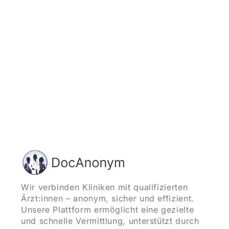
und starten
Wir verbinden Kliniken mit qualifizierten
Ärzt:innen – anonym, sicher und effizient.
Unsere Plattform ermöglicht eine gezielte
und schnelle Vermittlung, unterstützt durch