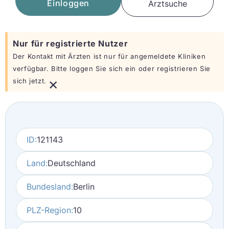
Einloggen
Arztsuche
Nur für registrierte Nutzer
Der Kontakt mit Ärzten ist nur für angemeldete Kliniken
verfügbar. Bitte loggen Sie sich ein oder registrieren Sie
×
sich jetzt.
ID:
121143
Land:
Deutschland
Bundesland:
Berlin
PLZ-Region:
10