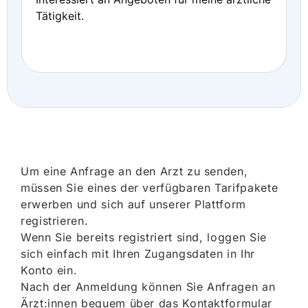
Tätigkeit.
Um eine Anfrage an den Arzt zu senden,
müssen Sie eines der verfügbaren Tarifpakete
erwerben und sich auf unserer Plattform
registrieren.
Wenn Sie bereits registriert sind, loggen Sie
sich einfach mit Ihren Zugangsdaten in Ihr
Konto ein.
Nach der Anmeldung können Sie Anfragen an
Ärzt:innen bequem über das Kontaktformular