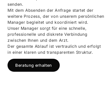
senden.
Mit dem Absenden der Anfrage startet der
weitere Prozess, der von unserem persönlichen
Manager begleitet und koordiniert wird.
Unser Manager sorgt für eine schnelle,
professionelle und diskrete Verbindung
zwischen Ihnen und dem Arzt.
Der gesamte Ablauf ist vertraulich und erfolgt
in einer klaren und transparenten Struktur.
Beratung erhalten
Jetzt registrieren