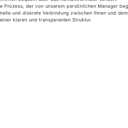
e Prozess, der von unserem persönlichen Manager begle
onelle und diskrete Verbindung zwischen Ihnen und dem
 einer klaren und transparenten Struktur.
ieren