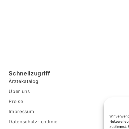
Schnellzugriff
Ärztekatalog
Über uns
Preise
Impressum
Wir verwend
Datenschutzrichtlinie
Nutzererleb
zustimmst. 