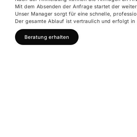
Mit dem Absenden der Anfrage startet der weiter
Unser Manager sorgt für eine schnelle, professi
Der gesamte Ablauf ist vertraulich und erfolgt in
Beratung erhalten
Jetzt registr
und starten