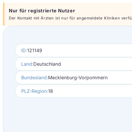
Nur für registrierte Nutzer
Der Kontakt mit Ärzten ist nur für angemeldete Kliniken verfüg
ID:
121149
Land:
Deutschland
Bundesland:
Mecklenburg-Vorpommern
PLZ-Region:
18