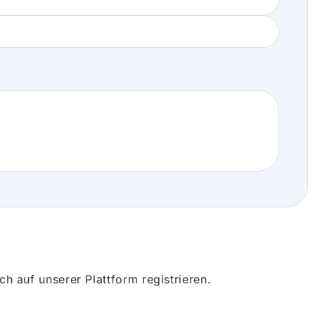
 auf unserer Plattform registrieren.