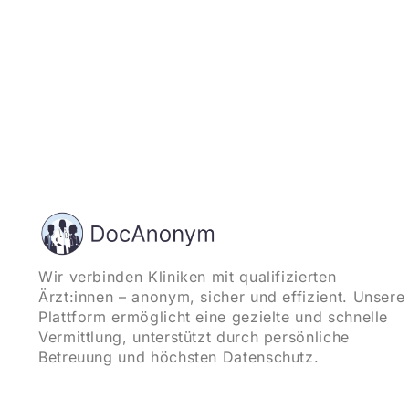
Wir verbinden Kliniken mit qualifizierten
Ärzt:innen – anonym, sicher und effizient. Unsere
Plattform ermöglicht eine gezielte und schnelle
Vermittlung, unterstützt durch persönliche
Betreuung und höchsten Datenschutz.