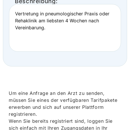
Beschreibung:
Vertretung in pneumologischer Praxis oder
Rehaklinik am liebsten 4 Wochen nach
Vereinbarung.
Um eine Anfrage an den Arzt zu senden,
müssen Sie eines der verfügbaren Tarifpakete
erwerben und sich auf unserer Plattform
registrieren.
Wenn Sie bereits registriert sind, loggen Sie
sich einfach mit Ihren Zugangsdaten in Ihr