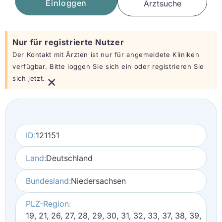
Einloggen
Arztsuche
Nur für registrierte Nutzer
Der Kontakt mit Ärzten ist nur für angemeldete Kliniken
verfügbar. Bitte loggen Sie sich ein oder registrieren Sie
×
sich jetzt.
ID:
121151
Land:
Deutschland
Bundesland:
Niedersachsen
PLZ-Region:
19, 21, 26, 27, 28, 29, 30, 31, 32, 33, 37, 38, 39,