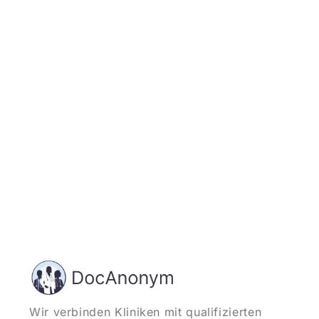
Jetzt registrieren
und starten
Wir verbinden Kliniken mit qualifizierten