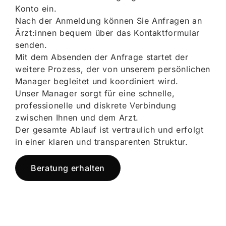
Konto ein.
Nach der Anmeldung können Sie Anfragen an
Ärzt:innen bequem über das Kontaktformular
senden.
Mit dem Absenden der Anfrage startet der
weitere Prozess, der von unserem persönlichen
Manager begleitet und koordiniert wird.
Unser Manager sorgt für eine schnelle,
professionelle und diskrete Verbindung
zwischen Ihnen und dem Arzt.
Der gesamte Ablauf ist vertraulich und erfolgt
in einer klaren und transparenten Struktur.
Beratung erhalten