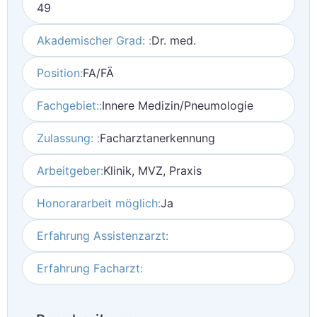
49
Akademischer Grad: :
Dr. med.
Position:
FA/FÄ
Fachgebiet::
Innere Medizin/Pneumologie
Zulassung: :
Facharztanerkennung
Arbeitgeber:
Klinik, MVZ, Praxis
Honorararbeit möglich:
Ja
Erfahrung Assistenzarzt:
Erfahrung Facharzt: