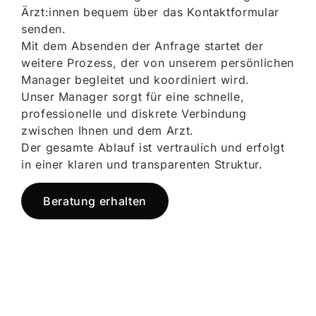
Ärzt:innen bequem über das Kontaktformular
senden.
Mit dem Absenden der Anfrage startet der
weitere Prozess, der von unserem persönlichen
Manager begleitet und koordiniert wird.
Unser Manager sorgt für eine schnelle,
professionelle und diskrete Verbindung
zwischen Ihnen und dem Arzt.
Der gesamte Ablauf ist vertraulich und erfolgt
in einer klaren und transparenten Struktur.
Beratung erhalten
Jetzt registrieren