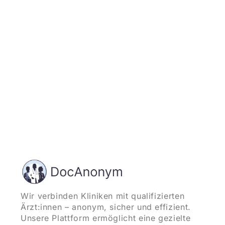
und starten
Wir verbinden Kliniken mit qualifizierten
Ärzt:innen – anonym, sicher und effizient.
Unsere Plattform ermöglicht eine gezielte