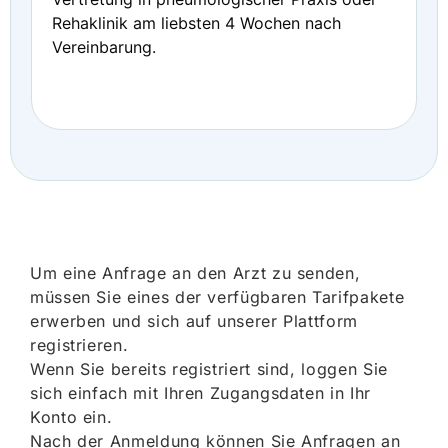
Rehaklinik am liebsten 4 Wochen nach
Vereinbarung.
Um eine Anfrage an den Arzt zu senden,
müssen Sie eines der verfügbaren Tarifpakete
erwerben und sich auf unserer Plattform
registrieren.
Wenn Sie bereits registriert sind, loggen Sie
sich einfach mit Ihren Zugangsdaten in Ihr
Konto ein.
Nach der Anmeldung können Sie Anfragen an