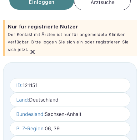
Einloggen
Arztsuche
Nur für registrierte Nutzer
Der Kontakt mit Ärzten ist nur für angemeldete Kliniken
verfügbar. Bitte loggen Sie sich ein oder registrieren Sie
×
sich jetzt.
ID:
121151
Land:
Deutschland
Bundesland:
Sachsen-Anhalt
PLZ-Region:
06, 39