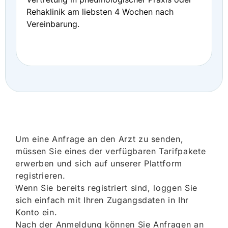
Rehaklinik am liebsten 4 Wochen nach
Vereinbarung.
Um eine Anfrage an den Arzt zu senden,
müssen Sie eines der verfügbaren Tarifpakete
erwerben und sich auf unserer Plattform
registrieren.
Wenn Sie bereits registriert sind, loggen Sie
sich einfach mit Ihren Zugangsdaten in Ihr
Konto ein.
Nach der Anmeldung können Sie Anfragen an