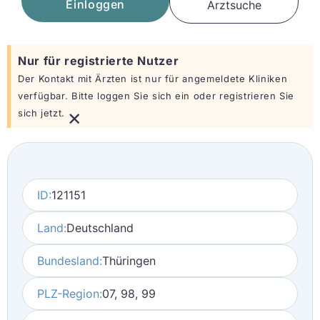
Einloggen
Arztsuche
Nur für registrierte Nutzer
Der Kontakt mit Ärzten ist nur für angemeldete Kliniken
verfügbar. Bitte loggen Sie sich ein oder registrieren Sie
×
sich jetzt.
ID:
121151
Land:
Deutschland
Bundesland:
Thüringen
PLZ-Region:
07, 98, 99