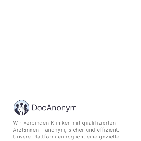
und starten
Wir verbinden Kliniken mit qualifizierten
Ärzt:innen – anonym, sicher und effizient.
Unsere Plattform ermöglicht eine gezielte