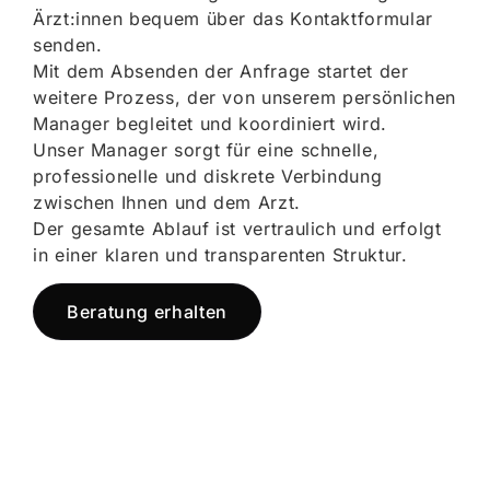
Ärzt:innen bequem über das Kontaktformular
senden.
Mit dem Absenden der Anfrage startet der
weitere Prozess, der von unserem persönlichen
Manager begleitet und koordiniert wird.
Unser Manager sorgt für eine schnelle,
professionelle und diskrete Verbindung
zwischen Ihnen und dem Arzt.
Der gesamte Ablauf ist vertraulich und erfolgt
in einer klaren und transparenten Struktur.
Beratung erhalten
Jetzt registrieren