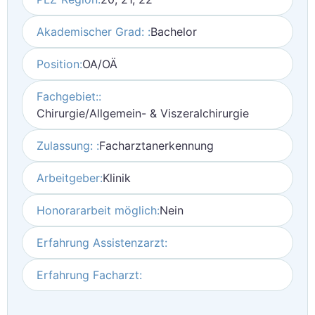
Akademischer Grad: :
Bachelor
Position:
OA/OÄ
Fachgebiet::
Chirurgie/Allgemein- & Viszeralchirurgie
Zulassung: :
Facharztanerkennung
Arbeitgeber:
Klinik
Honorararbeit möglich:
Nein
Erfahrung Assistenzarzt:
Erfahrung Facharzt: