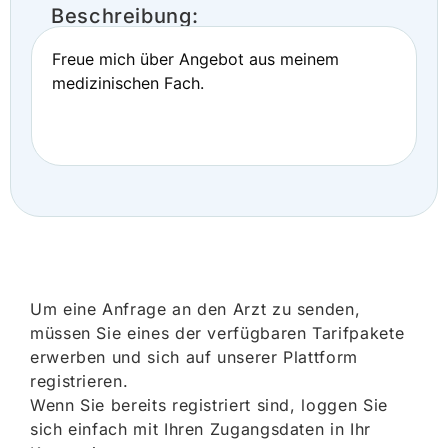
Beschreibung:
Freue mich über Angebot aus meinem
medizinischen Fach.
Um eine Anfrage an den Arzt zu senden,
müssen Sie eines der verfügbaren Tarifpakete
erwerben und sich auf unserer Plattform
registrieren.
Wenn Sie bereits registriert sind, loggen Sie
sich einfach mit Ihren Zugangsdaten in Ihr