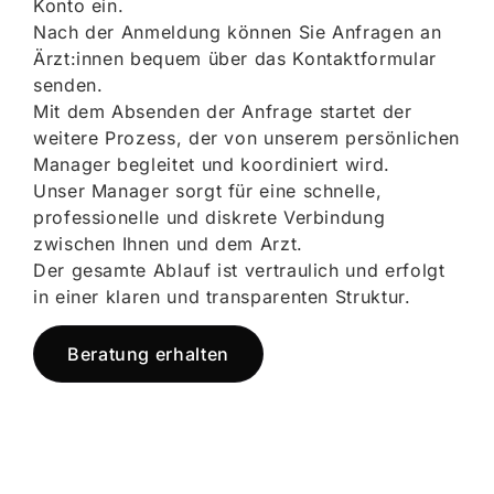
Konto ein.
Nach der Anmeldung können Sie Anfragen an
Ärzt:innen bequem über das Kontaktformular
senden.
Mit dem Absenden der Anfrage startet der
weitere Prozess, der von unserem persönlichen
Manager begleitet und koordiniert wird.
Unser Manager sorgt für eine schnelle,
professionelle und diskrete Verbindung
zwischen Ihnen und dem Arzt.
Der gesamte Ablauf ist vertraulich und erfolgt
in einer klaren und transparenten Struktur.
Beratung erhalten