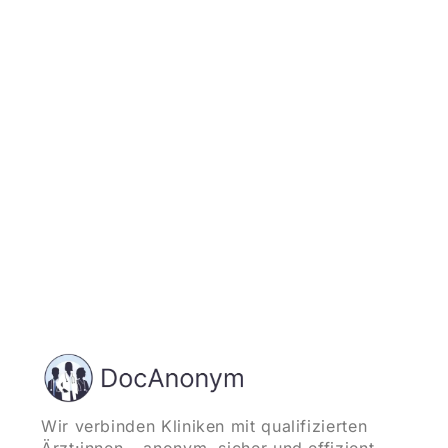
Jetzt registrieren
und starten
Wir verbinden Kliniken mit qualifizierten