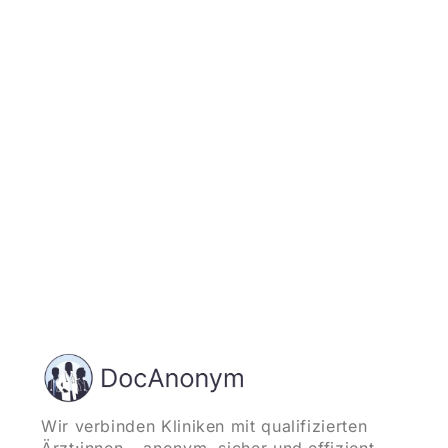
Jetzt registrieren
und starten
Wir verbinden Kliniken mit qualifizierten