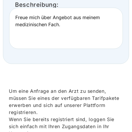
Beschreibung:
Freue mich über Angebot aus meinem
medizinischen Fach.
Um eine Anfrage an den Arzt zu senden,
müssen Sie eines der verfügbaren Tarifpakete
erwerben und sich auf unserer Plattform
registrieren.
Wenn Sie bereits registriert sind, loggen Sie
sich einfach mit Ihren Zugangsdaten in Ihr