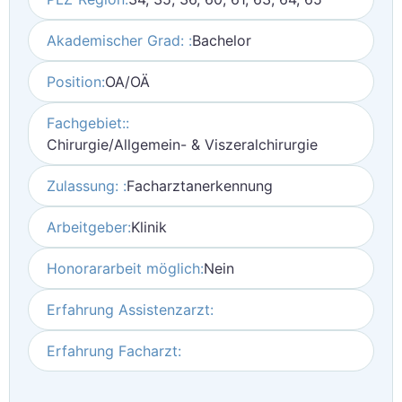
Akademischer Grad: :
Bachelor
Position:
OA/OÄ
Fachgebiet::
Chirurgie/Allgemein- & Viszeralchirurgie
Zulassung: :
Facharztanerkennung
Arbeitgeber:
Klinik
Honorararbeit möglich:
Nein
Erfahrung Assistenzarzt:
Erfahrung Facharzt: