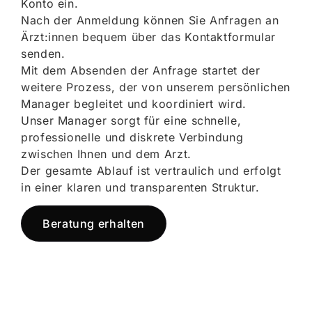
Konto ein.
Nach der Anmeldung können Sie Anfragen an
Ärzt:innen bequem über das Kontaktformular
senden.
Mit dem Absenden der Anfrage startet der
weitere Prozess, der von unserem persönlichen
Manager begleitet und koordiniert wird.
Unser Manager sorgt für eine schnelle,
professionelle und diskrete Verbindung
zwischen Ihnen und dem Arzt.
Der gesamte Ablauf ist vertraulich und erfolgt
in einer klaren und transparenten Struktur.
Beratung erhalten