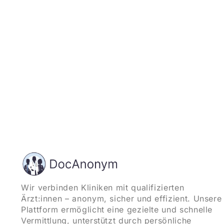
Wir verbinden Kliniken mit qualifizierten
Ärzt:innen – anonym, sicher und effizient. Unsere
Plattform ermöglicht eine gezielte und schnelle
Vermittlung, unterstützt durch persönliche