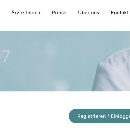
Ärzte finden
Preise
Über uns
Kontakt
57
Registrieren / Einlogg