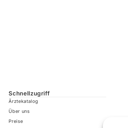
Schnellzugriff
Ärztekatalog
Über uns
Preise