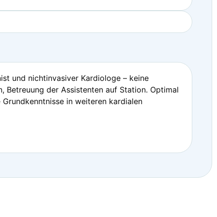
st und nichtinvasiver Kardiologe – keine
, Betreuung der Assistenten auf Station. Optimal
 Grundkenntnisse in weiteren kardialen