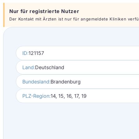
Nur für registrierte Nutzer
Der Kontakt mit Ärzten ist nur für angemeldete Kliniken verfüg
ID:
121157
Land:
Deutschland
Bundesland:
Brandenburg
PLZ-Region:
14, 15, 16, 17, 19