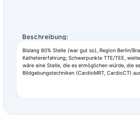
Beschreibung:
Bislang 80% Stelle (war gut so), Region Berlin/B
Kathetererfahrung; Schwerpunkte TTE/TEE, weiter
wäre eine Stelle, die es ermöglichen würde, die 
Bildgebungstechniken (CardioMRT, CardioCT) au