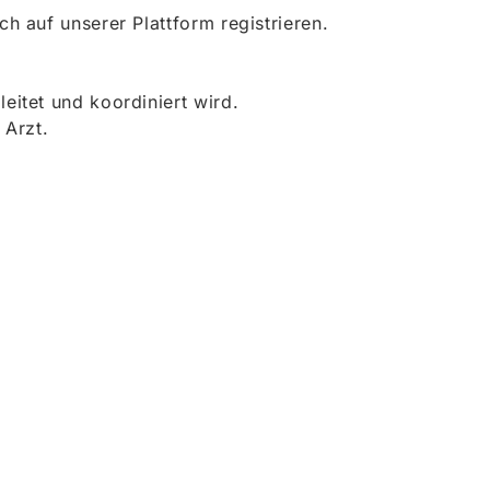
 auf unserer Plattform registrieren.
itet und koordiniert wird.
 Arzt.