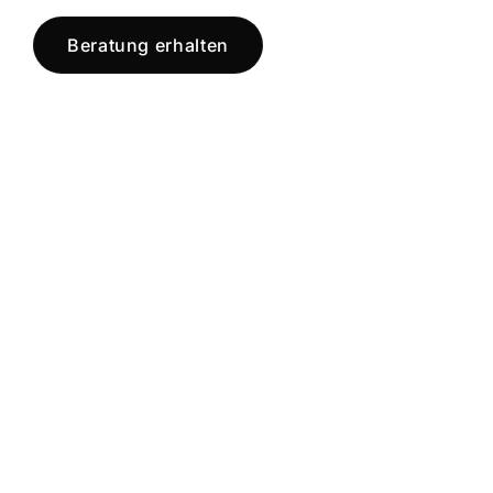
Beratung erhalten
Jetzt registrieren
und starten