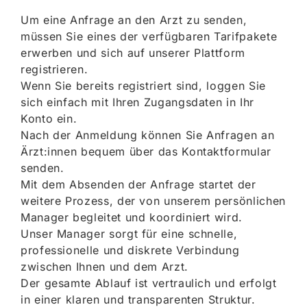
Um eine Anfrage an den Arzt zu senden,
müssen Sie eines der verfügbaren Tarifpakete
erwerben und sich auf unserer Plattform
registrieren.
Wenn Sie bereits registriert sind, loggen Sie
sich einfach mit Ihren Zugangsdaten in Ihr
Konto ein.
Nach der Anmeldung können Sie Anfragen an
Ärzt:innen bequem über das Kontaktformular
senden.
Mit dem Absenden der Anfrage startet der
weitere Prozess, der von unserem persönlichen
Manager begleitet und koordiniert wird.
Unser Manager sorgt für eine schnelle,
professionelle und diskrete Verbindung
zwischen Ihnen und dem Arzt.
Der gesamte Ablauf ist vertraulich und erfolgt
in einer klaren und transparenten Struktur.