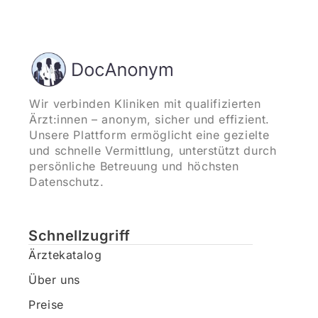
Wir verbinden Kliniken mit qualifizierten
Ärzt:innen – anonym, sicher und effizient.
Unsere Plattform ermöglicht eine gezielte
und schnelle Vermittlung, unterstützt durch
persönliche Betreuung und höchsten
Datenschutz.
Schnellzugriff
Ärztekatalog
Über uns
Preise