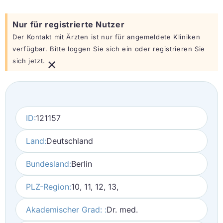
Nur für registrierte Nutzer
Der Kontakt mit Ärzten ist nur für angemeldete Kliniken
verfügbar. Bitte loggen Sie sich ein oder registrieren Sie
×
sich jetzt.
ID:
121157
Land:
Deutschland
Bundesland:
Berlin
PLZ-Region:
10, 11, 12, 13,
Akademischer Grad: :
Dr. med.