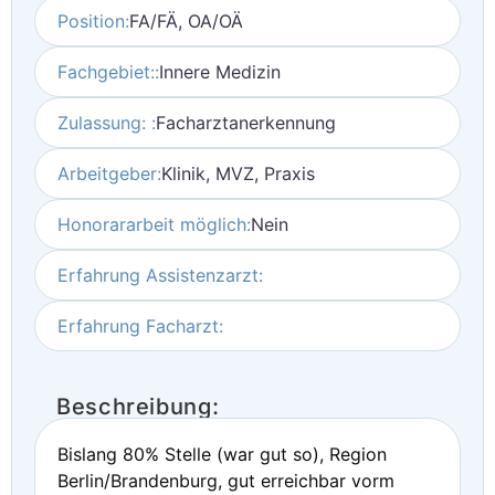
Position:
FA/FÄ, OA/OÄ
Fachgebiet::
Innere Medizin
Zulassung: :
Facharztanerkennung
Arbeitgeber:
Klinik, MVZ, Praxis
Honorararbeit möglich:
Nein
Erfahrung Assistenzarzt:
Erfahrung Facharzt:
Beschreibung:
Bislang 80% Stelle (war gut so), Region
Berlin/Brandenburg, gut erreichbar vorm