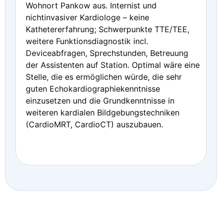
Wohnort Pankow aus. Internist und
nichtinvasiver Kardiologe – keine
Kathetererfahrung; Schwerpunkte TTE/TEE,
weitere Funktionsdiagnostik incl.
Deviceabfragen, Sprechstunden, Betreuung
der Assistenten auf Station. Optimal wäre eine
Stelle, die es ermöglichen würde, die sehr
guten Echokardiographiekenntnisse
einzusetzen und die Grundkenntnisse in
weiteren kardialen Bildgebungstechniken
(CardioMRT, CardioCT) auszubauen.