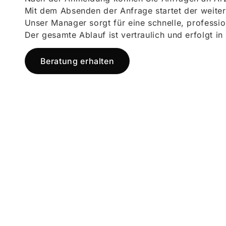
Mit dem Absenden der Anfrage startet der weiter
Unser Manager sorgt für eine schnelle, professi
Der gesamte Ablauf ist vertraulich und erfolgt in
Beratung erhalten
Jetzt registr
und starten