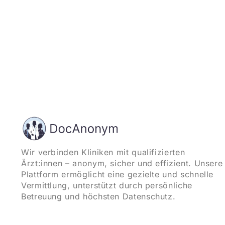
Wir verbinden Kliniken mit qualifizierten
Ärzt:innen – anonym, sicher und effizient. Unsere
Plattform ermöglicht eine gezielte und schnelle
Vermittlung, unterstützt durch persönliche
Betreuung und höchsten Datenschutz.