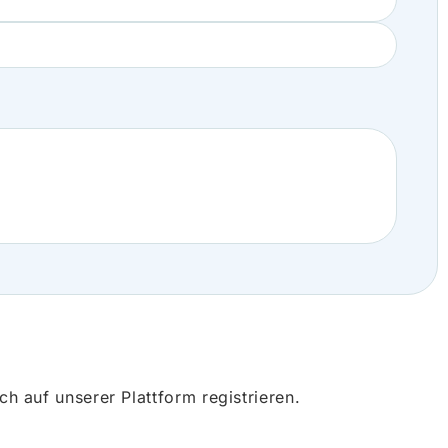
 auf unserer Plattform registrieren.