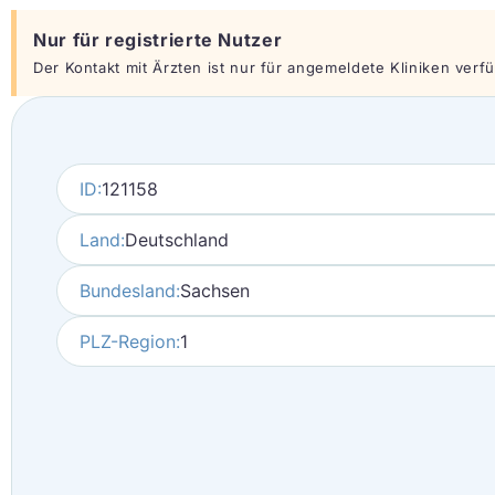
Nur für registrierte Nutzer
Der Kontakt mit Ärzten ist nur für angemeldete Kliniken verfüg
ID:
121158
Land:
Deutschland
Bundesland:
Sachsen
PLZ-Region:
1