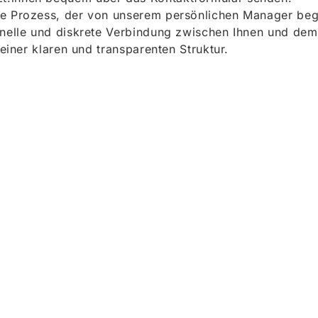
e Prozess, der von unserem persönlichen Manager begle
onelle und diskrete Verbindung zwischen Ihnen und dem
 einer klaren und transparenten Struktur.
ieren