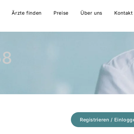
Ärzte finden
Preise
Über uns
Kontakt
58
Registrieren / Einlogg