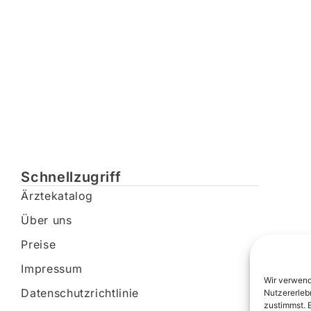
Schnellzugriff
Ärztekatalog
Über uns
Preise
Impressum
Wir verwend
Datenschutzrichtlinie
Nutzererleb
zustimmst. 