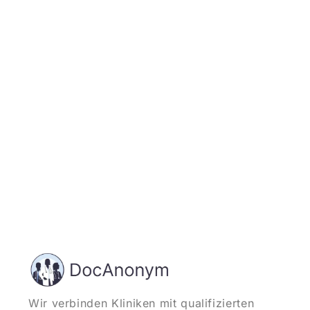
Jetzt registrieren
und starten
Wir verbinden Kliniken mit qualifizierten