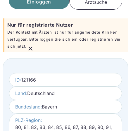
Einloggen
Arztsuche
Nur für registrierte Nutzer
Der Kontakt mit Ärzten ist nur für angemeldete Kliniken
verfügbar. Bitte loggen Sie sich ein oder registrieren Sie
×
sich jetzt.
ID:
121166
Land:
Deutschland
Bundesland:
Bayern
PLZ-Region:
80, 81, 82, 83, 84, 85, 86, 87, 88, 89, 90, 91,