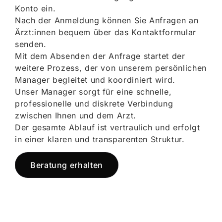
Konto ein.
Nach der Anmeldung können Sie Anfragen an
Ärzt:innen bequem über das Kontaktformular
senden.
Mit dem Absenden der Anfrage startet der
weitere Prozess, der von unserem persönlichen
Manager begleitet und koordiniert wird.
Unser Manager sorgt für eine schnelle,
professionelle und diskrete Verbindung
zwischen Ihnen und dem Arzt.
Der gesamte Ablauf ist vertraulich und erfolgt
in einer klaren und transparenten Struktur.
Beratung erhalten