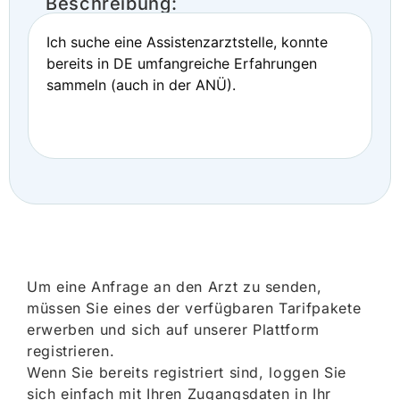
Beschreibung:
Ich suche eine Assistenzarztstelle, konnte
bereits in DE umfangreiche Erfahrungen
sammeln (auch in der ANÜ).
Um eine Anfrage an den Arzt zu senden,
müssen Sie eines der verfügbaren Tarifpakete
erwerben und sich auf unserer Plattform
registrieren.
Wenn Sie bereits registriert sind, loggen Sie
sich einfach mit Ihren Zugangsdaten in Ihr