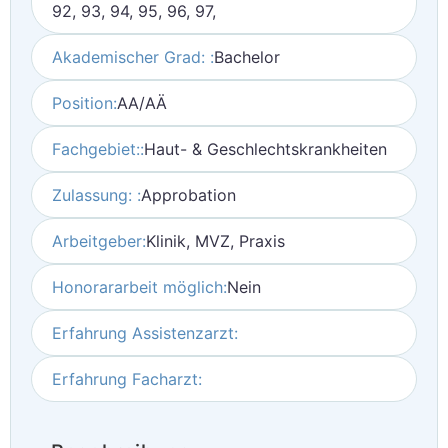
92, 93, 94, 95, 96, 97,
Akademischer Grad: :
Bachelor
Position:
AA/AÄ
Fachgebiet::
Haut- & Geschlechtskrankheiten
Zulassung: :
Approbation
Arbeitgeber:
Klinik, MVZ, Praxis
Honorararbeit möglich:
Nein
Erfahrung Assistenzarzt:
Erfahrung Facharzt: