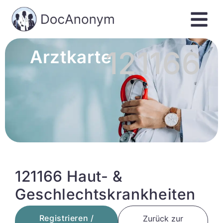
121166
Arztkarte
121166 Haut- &
Geschlechtskrankheiten
Registrieren /
Zurück zur