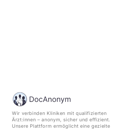
und starten
Wir verbinden Kliniken mit qualifizierten
Ärzt:innen – anonym, sicher und effizient.
Unsere Plattform ermöglicht eine gezielte