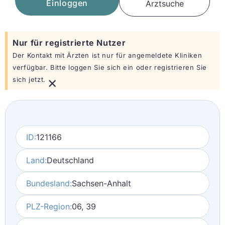
Einloggen
Arztsuche
Nur für registrierte Nutzer
Der Kontakt mit Ärzten ist nur für angemeldete Kliniken
verfügbar. Bitte loggen Sie sich ein oder registrieren Sie
×
sich jetzt.
ID:
121166
Land:
Deutschland
Bundesland:
Sachsen-Anhalt
PLZ-Region:
06, 39