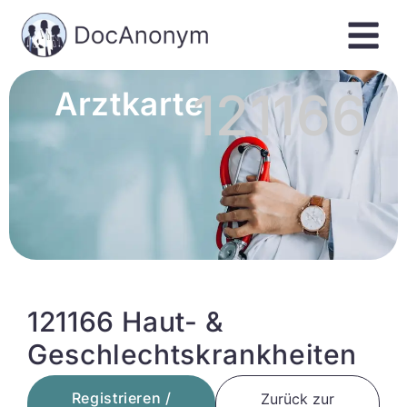
121166
Arztkarte
121166 Haut- &
Geschlechtskrankheiten
Registrieren /
Zurück zur