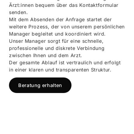
Ärzt:innen bequem über das Kontaktformular
senden.
Mit dem Absenden der Anfrage startet der
weitere Prozess, der von unserem persönlichen
Manager begleitet und koordiniert wird.
Unser Manager sorgt für eine schnelle,
professionelle und diskrete Verbindung
zwischen Ihnen und dem Arzt.
Der gesamte Ablauf ist vertraulich und erfolgt
in einer klaren und transparenten Struktur.
Beratung erhalten
Jetzt registrieren