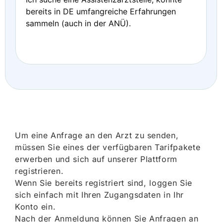
bereits in DE umfangreiche Erfahrungen
sammeln (auch in der ANÜ).
Um eine Anfrage an den Arzt zu senden,
müssen Sie eines der verfügbaren Tarifpakete
erwerben und sich auf unserer Plattform
registrieren.
Wenn Sie bereits registriert sind, loggen Sie
sich einfach mit Ihren Zugangsdaten in Ihr
Konto ein.
Nach der Anmeldung können Sie Anfragen an