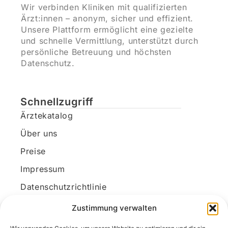
Wir verbinden Kliniken mit qualifizierten
Ärzt:innen – anonym, sicher und effizient.
Unsere Plattform ermöglicht eine gezielte
und schnelle Vermittlung, unterstützt durch
persönliche Betreuung und höchsten
Datenschutz.
Schnellzugriff
Ärztekatalog
Über uns
Preise
Impressum
Datenschutzrichtlinie
Kundenkonto
Zustimmung verwalten