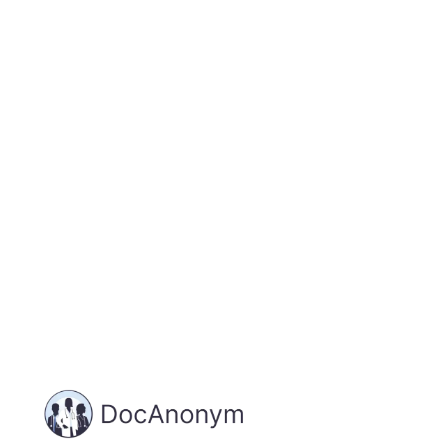
Jetzt registrieren
und starten