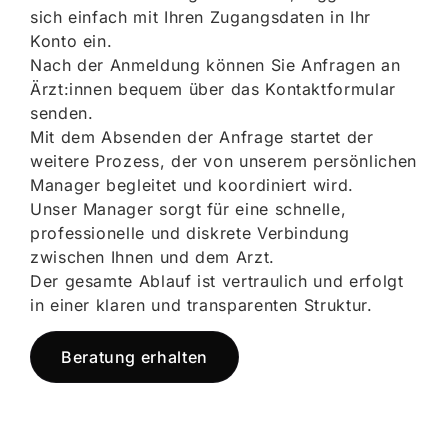
sich einfach mit Ihren Zugangsdaten in Ihr
Konto ein.
Nach der Anmeldung können Sie Anfragen an
Ärzt:innen bequem über das Kontaktformular
senden.
Mit dem Absenden der Anfrage startet der
weitere Prozess, der von unserem persönlichen
Manager begleitet und koordiniert wird.
Unser Manager sorgt für eine schnelle,
professionelle und diskrete Verbindung
zwischen Ihnen und dem Arzt.
Der gesamte Ablauf ist vertraulich und erfolgt
in einer klaren und transparenten Struktur.
Beratung erhalten