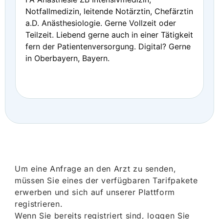
Notfallmedizin, leitende Notärztin, Chefärztin
a.D. Anästhesiologie. Gerne Vollzeit oder
Teilzeit. Liebend gerne auch in einer Tätigkeit
fern der Patientenversorgung. Digital? Gerne
in Oberbayern, Bayern.
Um eine Anfrage an den Arzt zu senden,
müssen Sie eines der verfügbaren Tarifpakete
erwerben und sich auf unserer Plattform
registrieren.
Wenn Sie bereits registriert sind, loggen Sie