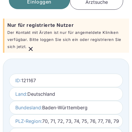
Einloggen
Arztsuche
Nur für registrierte Nutzer
Der Kontakt mit Ärzten ist nur für angemeldete Kliniken
verfügbar. Bitte loggen Sie sich ein oder registrieren Sie
×
sich jetzt.
ID:
121167
Land:
Deutschland
Bundesland:
Baden-Württemberg
PLZ-Region:
70, 71, 72, 73, 74, 75, 76, 77, 78, 79