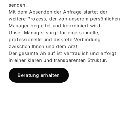
senden.
Mit dem Absenden der Anfrage startet der
weitere Prozess, der von unserem persönlichen
Manager begleitet und koordiniert wird.
Unser Manager sorgt für eine schnelle,
professionelle und diskrete Verbindung
zwischen Ihnen und dem Arzt.
Der gesamte Ablauf ist vertraulich und erfolgt
in einer klaren und transparenten Struktur.
Beratung erhalten
Jetzt registrieren