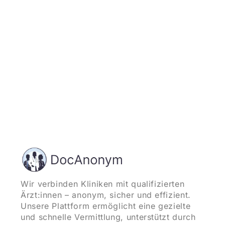
und starten
Wir verbinden Kliniken mit qualifizierten
Ärzt:innen – anonym, sicher und effizient.
Unsere Plattform ermöglicht eine gezielte
und schnelle Vermittlung, unterstützt durch