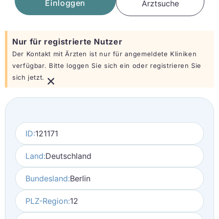
Einloggen
Arztsuche
Nur für registrierte Nutzer
Der Kontakt mit Ärzten ist nur für angemeldete Kliniken
verfügbar. Bitte loggen Sie sich ein oder registrieren Sie
×
sich jetzt.
ID:
121171
Land:
Deutschland
Bundesland:
Berlin
PLZ-Region:
12