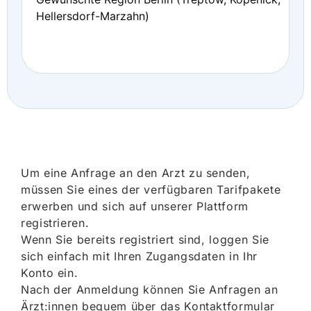
Hellersdorf-Marzahn)
Um eine Anfrage an den Arzt zu senden,
müssen Sie eines der verfügbaren Tarifpakete
erwerben und sich auf unserer Plattform
registrieren.
Wenn Sie bereits registriert sind, loggen Sie
sich einfach mit Ihren Zugangsdaten in Ihr
Konto ein.
Nach der Anmeldung können Sie Anfragen an
Ärzt:innen bequem über das Kontaktformular