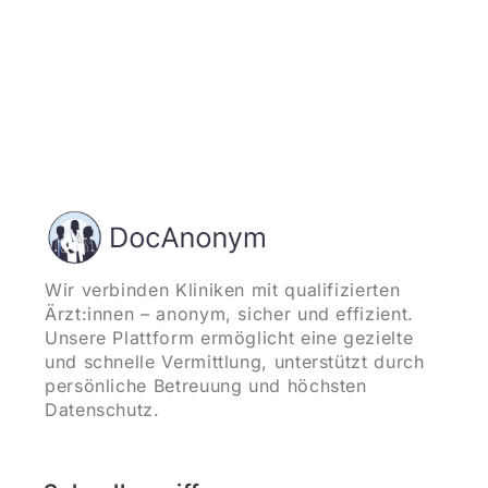
Wir verbinden Kliniken mit qualifizierten
Ärzt:innen – anonym, sicher und effizient.
Unsere Plattform ermöglicht eine gezielte
und schnelle Vermittlung, unterstützt durch
persönliche Betreuung und höchsten
Datenschutz.