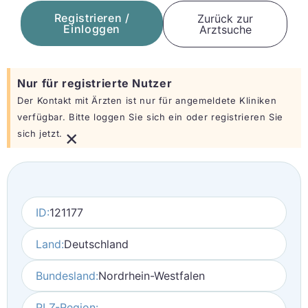
Registrieren /
Zurück zur
Einloggen
Arztsuche
Nur für registrierte Nutzer
Der Kontakt mit Ärzten ist nur für angemeldete Kliniken
verfügbar. Bitte loggen Sie sich ein oder registrieren Sie
×
sich jetzt.
ID:
121177
Land:
Deutschland
Bundesland:
Nordrhein-Westfalen
PLZ-Region: