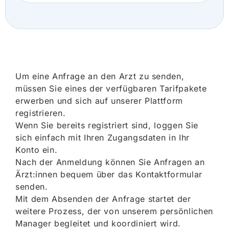
Um eine Anfrage an den Arzt zu senden,
müssen Sie eines der verfügbaren Tarifpakete
erwerben und sich auf unserer Plattform
registrieren.
Wenn Sie bereits registriert sind, loggen Sie
sich einfach mit Ihren Zugangsdaten in Ihr
Konto ein.
Nach der Anmeldung können Sie Anfragen an
Ärzt:innen bequem über das Kontaktformular
senden.
Mit dem Absenden der Anfrage startet der
weitere Prozess, der von unserem persönlichen
Manager begleitet und koordiniert wird.