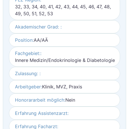
32, 33, 34, 40, 41, 42, 43, 44, 45, 46, 47, 48,
49, 50, 51, 52, 53
Akademischer Grad: :
Position:
AA/AÄ
Fachgebiet::
Innere Medizin/Endokrinologie & Diabetologie
Zulassung: :
Arbeitgeber:
Klinik, MVZ, Praxis
Honorararbeit möglich:
Nein
Erfahrung Assistenzarzt:
Erfahrung Facharzt: