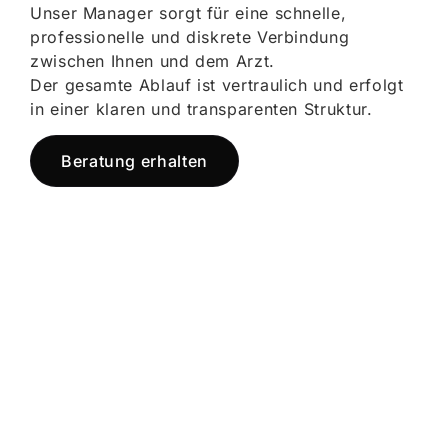
Unser Manager sorgt für eine schnelle,
professionelle und diskrete Verbindung
zwischen Ihnen und dem Arzt.
Der gesamte Ablauf ist vertraulich und erfolgt
in einer klaren und transparenten Struktur.
Beratung erhalten
Jetzt registrieren
und starten