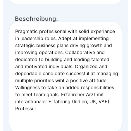
Beschreibung:
Pragmatic profesisonal with solid experiance
in leadership roles. Adept at implementing
strategic business plans driving growth and
improving operations. Collaborative and
dedicated to building and leading talented
and motivated individuals. Organized and
dependable candidate successful at managing
multiple priorities wiht a positive attitude.
Willingness to take on added responsibilities
to meet team goals. Erfahrener Arzt mit
interantionaler Erfahrung (Indien, UK, VAE)
Professur