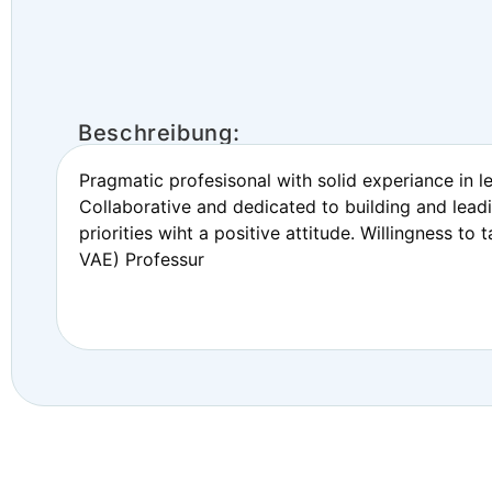
Beschreibung:
Pragmatic profesisonal with solid experiance in l
Collaborative and dedicated to building and lead
priorities wiht a positive attitude. Willingness t
VAE) Professur