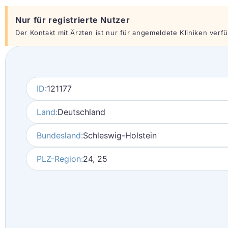
Nur für registrierte Nutzer
Der Kontakt mit Ärzten ist nur für angemeldete Kliniken verfüg
ID:
121177
Land:
Deutschland
Bundesland:
Schleswig-Holstein
PLZ-Region:
24, 25