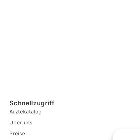
Schnellzugriff
Ärztekatalog
Über uns
Preise