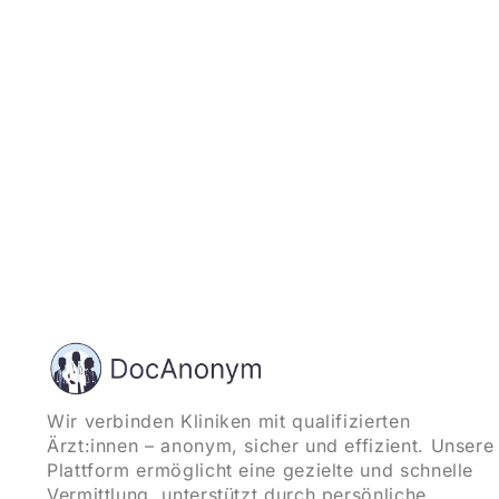
Wir verbinden Kliniken mit qualifizierten
Ärzt:innen – anonym, sicher und effizient. Unsere
Plattform ermöglicht eine gezielte und schnelle
Vermittlung, unterstützt durch persönliche