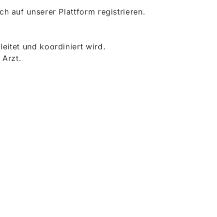
 auf unserer Plattform registrieren.
itet und koordiniert wird.
 Arzt.