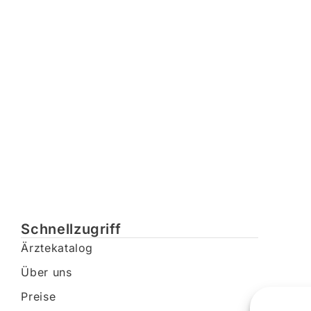
Schnellzugriff
Ärztekatalog
Über uns
Preise