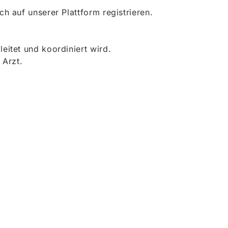
 auf unserer Plattform registrieren.
itet und koordiniert wird.
 Arzt.