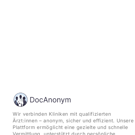
Wir verbinden Kliniken mit qualifizierten
Ärzt:innen – anonym, sicher und effizient. Unsere
Plattform ermöglicht eine gezielte und schnelle
Vermittlung, unterstützt durch persönliche