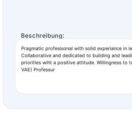
Beschreibung:
Pragmatic profesisonal with solid experiance in l
Collaborative and dedicated to building and lead
priorities wiht a positive attitude. Willingness t
VAE) Professur