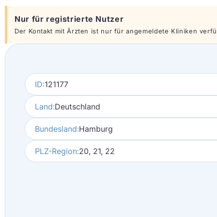
Nur für registrierte Nutzer
Der Kontakt mit Ärzten ist nur für angemeldete Kliniken verfüg
ID:
121177
Land:
Deutschland
Bundesland:
Hamburg
PLZ-Region:
20, 21, 22