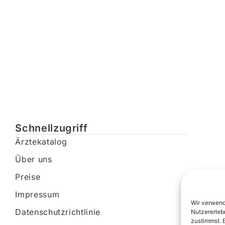
Schnellzugriff
Ärztekatalog
Über uns
Preise
Impressum
Wir verwend
Datenschutzrichtlinie
Nutzererleb
zustimmst. 