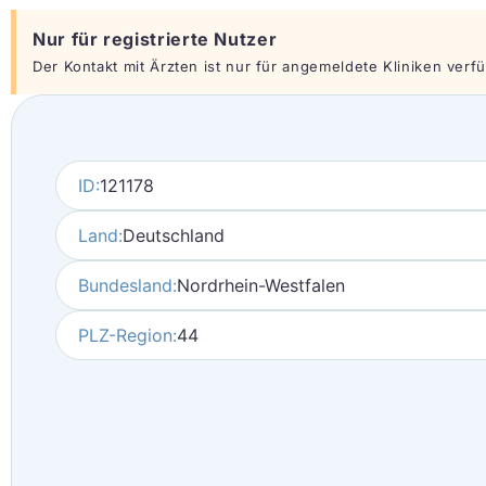
Nur für registrierte Nutzer
Der Kontakt mit Ärzten ist nur für angemeldete Kliniken verfüg
ID:
121178
Land:
Deutschland
Bundesland:
Nordrhein-Westfalen
PLZ-Region:
44