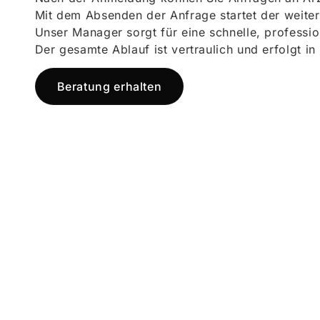
Mit dem Absenden der Anfrage startet der weiter
Unser Manager sorgt für eine schnelle, professi
Der gesamte Ablauf ist vertraulich und erfolgt in
Beratung erhalten
Jetzt registr
und starten