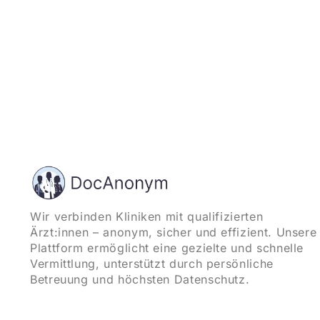
Wir verbinden Kliniken mit qualifizierten
Ärzt:innen – anonym, sicher und effizient. Unsere
Plattform ermöglicht eine gezielte und schnelle
Vermittlung, unterstützt durch persönliche
Betreuung und höchsten Datenschutz.