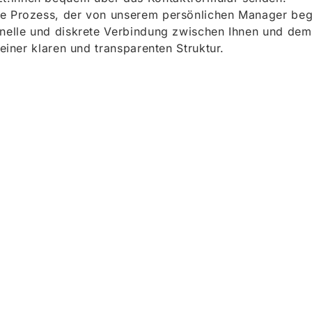
e Prozess, der von unserem persönlichen Manager begle
onelle und diskrete Verbindung zwischen Ihnen und dem
 einer klaren und transparenten Struktur.
ieren