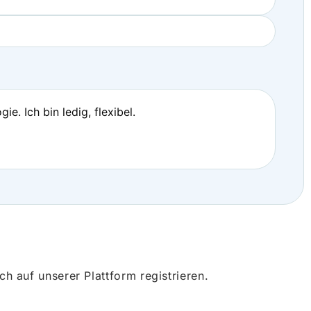
e. Ich bin ledig, flexibel.
 auf unserer Plattform registrieren.