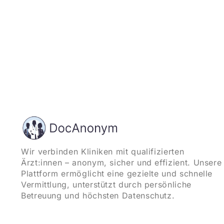
Wir verbinden Kliniken mit qualifizierten
Ärzt:innen – anonym, sicher und effizient. Unsere
Plattform ermöglicht eine gezielte und schnelle
Vermittlung, unterstützt durch persönliche
Betreuung und höchsten Datenschutz.