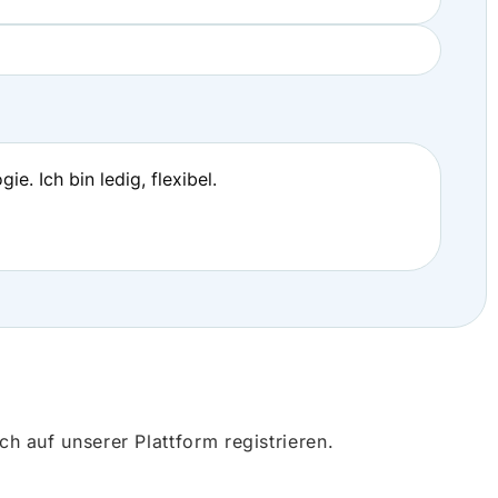
e. Ich bin ledig, flexibel.
 auf unserer Plattform registrieren.