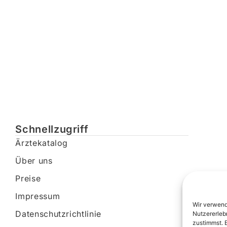
Schnellzugriff
Ärztekatalog
Über uns
Preise
Impressum
Wir verwend
Datenschutzrichtlinie
Nutzererleb
zustimmst. 