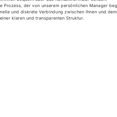
e Prozess, der von unserem persönlichen Manager begle
onelle und diskrete Verbindung zwischen Ihnen und dem
 einer klaren und transparenten Struktur.
ieren