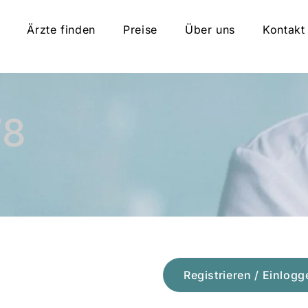
Ärzte finden
Preise
Über uns
Kontakt
78
Registrieren / Einlogg