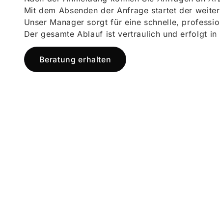
Mit dem Absenden der Anfrage startet der weiter
Unser Manager sorgt für eine schnelle, professi
Der gesamte Ablauf ist vertraulich und erfolgt in
Beratung erhalten
Jetzt registr
und starten