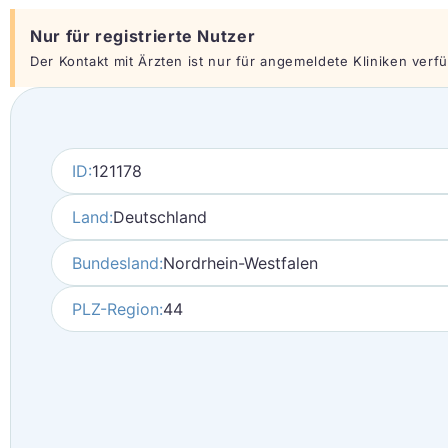
Nur für registrierte Nutzer
Der Kontakt mit Ärzten ist nur für angemeldete Kliniken verfüg
ID:
121178
Land:
Deutschland
Bundesland:
Nordrhein-Westfalen
PLZ-Region:
44