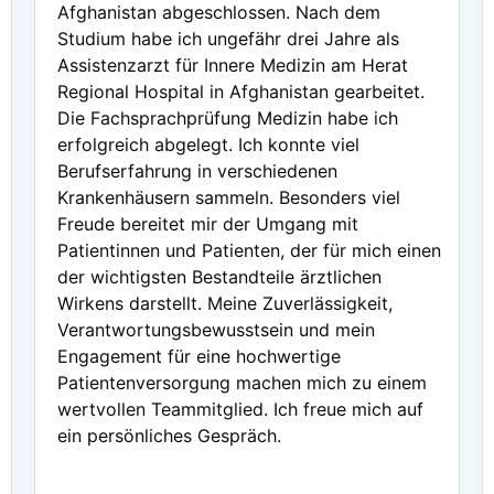
Afghanistan abgeschlossen. Nach dem
Studium habe ich ungefähr drei Jahre als
Assistenzarzt für Innere Medizin am Herat
Regional Hospital in Afghanistan gearbeitet.
Die Fachsprachprüfung Medizin habe ich
erfolgreich abgelegt. Ich konnte viel
Berufserfahrung in verschiedenen
Krankenhäusern sammeln. Besonders viel
Freude bereitet mir der Umgang mit
Patientinnen und Patienten, der für mich einen
der wichtigsten Bestandteile ärztlichen
Wirkens darstellt. Meine Zuverlässigkeit,
Verantwortungsbewusstsein und mein
Engagement für eine hochwertige
Patientenversorgung machen mich zu einem
wertvollen Teammitglied. Ich freue mich auf
ein persönliches Gespräch.