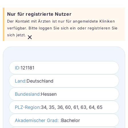
Nur für registrierte Nutzer
Der Kontakt mit Ärzten ist nur für angemeldete Kliniken
verfügbar. Bitte loggen Sie sich ein oder registrieren Sie
×
sich jetzt.
ID:
121181
Land:
Deutschland
Bundesland:
Hessen
PLZ-Region:
34, 35, 36, 60, 61, 63, 64, 65
Akademischer Grad: :
Bachelor