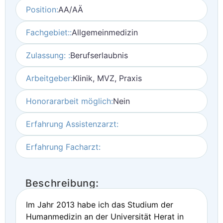
Position:
AA/AÄ
Fachgebiet::
Allgemeinmedizin
Zulassung: :
Berufserlaubnis
Arbeitgeber:
Klinik, MVZ, Praxis
Honorararbeit möglich:
Nein
Erfahrung Assistenzarzt:
Erfahrung Facharzt:
Beschreibung:
Im Jahr 2013 habe ich das Studium der
Humanmedizin an der Universität Herat in