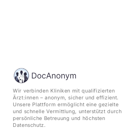
Wir verbinden Kliniken mit qualifizierten
Ärzt:innen – anonym, sicher und effizient.
Unsere Plattform ermöglicht eine gezielte
und schnelle Vermittlung, unterstützt durch
persönliche Betreuung und höchsten
Datenschutz.