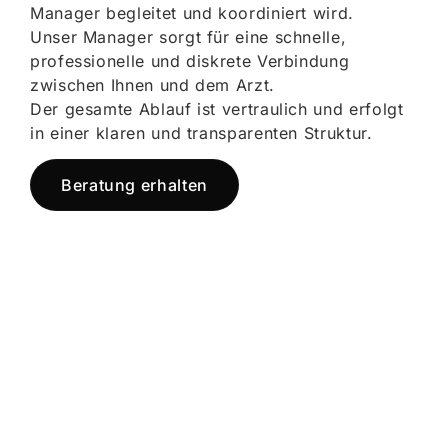
Manager begleitet und koordiniert wird.
Unser Manager sorgt für eine schnelle,
professionelle und diskrete Verbindung
zwischen Ihnen und dem Arzt.
Der gesamte Ablauf ist vertraulich und erfolgt
in einer klaren und transparenten Struktur.
Beratung erhalten
Jetzt registrieren
und starten