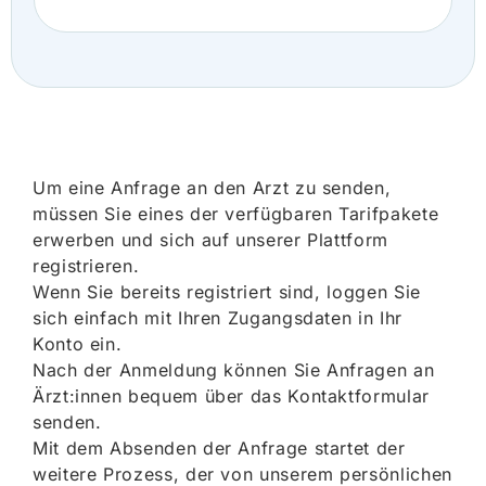
Um eine Anfrage an den Arzt zu senden,
müssen Sie eines der verfügbaren Tarifpakete
erwerben und sich auf unserer Plattform
registrieren.
Wenn Sie bereits registriert sind, loggen Sie
sich einfach mit Ihren Zugangsdaten in Ihr
Konto ein.
Nach der Anmeldung können Sie Anfragen an
Ärzt:innen bequem über das Kontaktformular
senden.
Mit dem Absenden der Anfrage startet der
weitere Prozess, der von unserem persönlichen