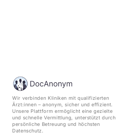
Wir verbinden Kliniken mit qualifizierten
Ärzt:innen – anonym, sicher und effizient.
Unsere Plattform ermöglicht eine gezielte
und schnelle Vermittlung, unterstützt durch
persönliche Betreuung und höchsten
Datenschutz.