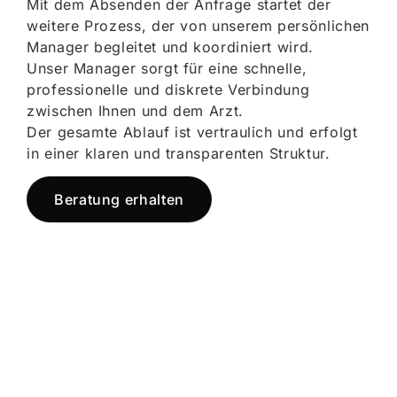
Mit dem Absenden der Anfrage startet der
weitere Prozess, der von unserem persönlichen
Manager begleitet und koordiniert wird.
Unser Manager sorgt für eine schnelle,
professionelle und diskrete Verbindung
zwischen Ihnen und dem Arzt.
Der gesamte Ablauf ist vertraulich und erfolgt
in einer klaren und transparenten Struktur.
Beratung erhalten
Jetzt registrieren
und starten