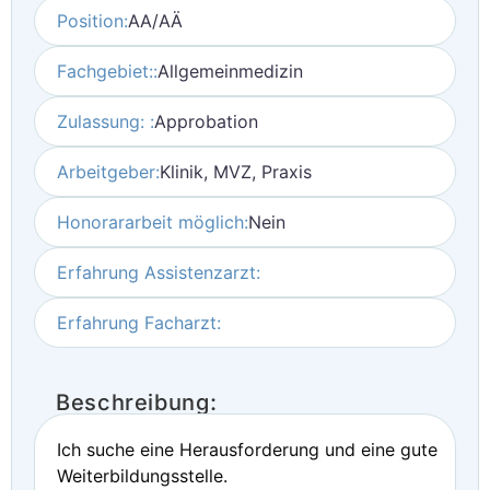
Position:
AA/AÄ
Fachgebiet::
Allgemeinmedizin
Zulassung: :
Approbation
Arbeitgeber:
Klinik, MVZ, Praxis
Honorararbeit möglich:
Nein
Erfahrung Assistenzarzt:
Erfahrung Facharzt:
Beschreibung:
Ich suche eine Herausforderung und eine gute
Weiterbildungsstelle.