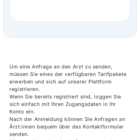
Um eine Anfrage an den Arzt zu senden,
müssen Sie eines der verfügbaren Tarifpakete
erwerben und sich auf unserer Plattform
registrieren.
Wenn Sie bereits registriert sind, loggen Sie
sich einfach mit Ihren Zugangsdaten in Ihr
Konto ein.
Nach der Anmeldung können Sie Anfragen an
Ärzt:innen bequem über das Kontaktformular
senden.