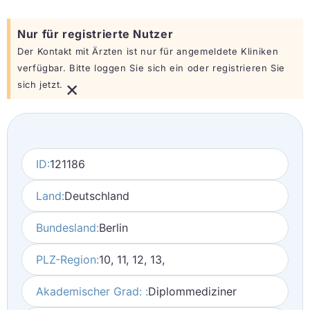
Nur für registrierte Nutzer
Der Kontakt mit Ärzten ist nur für angemeldete Kliniken
verfügbar. Bitte loggen Sie sich ein oder registrieren Sie
×
sich jetzt.
ID:
121186
Land:
Deutschland
Bundesland:
Berlin
PLZ-Region:
10, 11, 12, 13,
Akademischer Grad: :
Diplommediziner