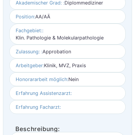
Akademischer Grad: :
Diplommediziner
Position:
AA/AÄ
Fachgebiet::
Klin. Pathologie & Molekularpathologie
Zulassung: :
Approbation
Arbeitgeber:
Klinik, MVZ, Praxis
Honorararbeit möglich:
Nein
Erfahrung Assistenzarzt:
Erfahrung Facharzt:
Beschreibung: