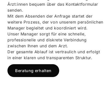
Ärzt:innen bequem über das Kontaktformular
senden.
Mit dem Absenden der Anfrage startet der
weitere Prozess, der von unserem persönlichen
Manager begleitet und koordiniert wird.
Unser Manager sorgt für eine schnelle,
professionelle und diskrete Verbindung
zwischen Ihnen und dem Arzt.
Der gesamte Ablauf ist vertraulich und erfolgt
in einer klaren und transparenten Struktur.
Beratung erhalten
Jetzt registrieren