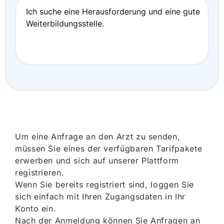
Ich suche eine Herausforderung und eine gute
Weiterbildungsstelle.
Um eine Anfrage an den Arzt zu senden,
müssen Sie eines der verfügbaren Tarifpakete
erwerben und sich auf unserer Plattform
registrieren.
Wenn Sie bereits registriert sind, loggen Sie
sich einfach mit Ihren Zugangsdaten in Ihr
Konto ein.
Nach der Anmeldung können Sie Anfragen an