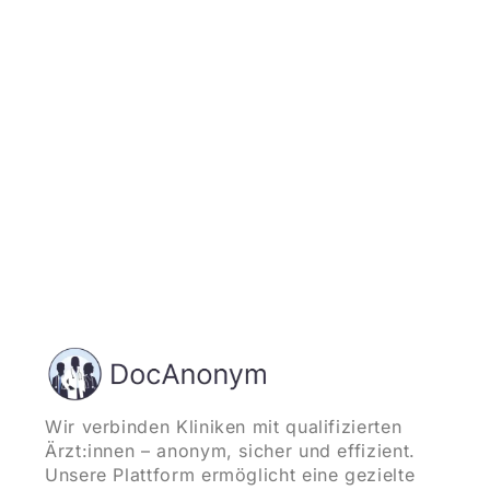
und starten
Wir verbinden Kliniken mit qualifizierten
Ärzt:innen – anonym, sicher und effizient.
Unsere Plattform ermöglicht eine gezielte