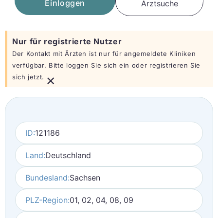
Einloggen
Arztsuche
Nur für registrierte Nutzer
Der Kontakt mit Ärzten ist nur für angemeldete Kliniken
verfügbar. Bitte loggen Sie sich ein oder registrieren Sie
×
sich jetzt.
ID:
121186
Land:
Deutschland
Bundesland:
Sachsen
PLZ-Region:
01, 02, 04, 08, 09