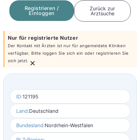
Registrieren /
Zurück zur
Einloggen
Arztsuche
Nur für registrierte Nutzer
Der Kontakt mit Ärzten ist nur für angemeldete Kliniken
verfügbar. Bitte loggen Sie sich ein oder registrieren Sie
×
sich jetzt.
ID:
121195
Land:
Deutschland
Bundesland:
Nordrhein-Westfalen
PLZ-Region: