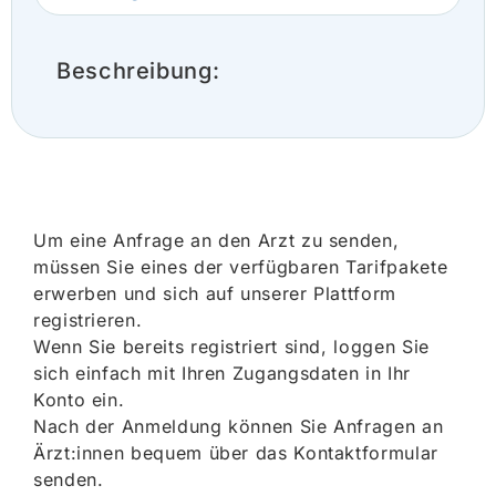
Beschreibung:
Um eine Anfrage an den Arzt zu senden,
müssen Sie eines der verfügbaren Tarifpakete
erwerben und sich auf unserer Plattform
registrieren.
Wenn Sie bereits registriert sind, loggen Sie
sich einfach mit Ihren Zugangsdaten in Ihr
Konto ein.
Nach der Anmeldung können Sie Anfragen an
Ärzt:innen bequem über das Kontaktformular
senden.