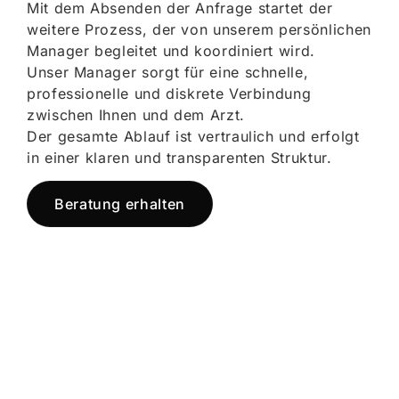
Mit dem Absenden der Anfrage startet der
weitere Prozess, der von unserem persönlichen
Manager begleitet und koordiniert wird.
Unser Manager sorgt für eine schnelle,
professionelle und diskrete Verbindung
zwischen Ihnen und dem Arzt.
Der gesamte Ablauf ist vertraulich und erfolgt
in einer klaren und transparenten Struktur.
Beratung erhalten
Jetzt registrieren
und starten