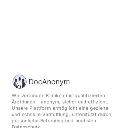
Wir verbinden Kliniken mit qualifizierten
Ärzt:innen – anonym, sicher und effizient.
Unsere Plattform ermöglicht eine gezielte
und schnelle Vermittlung, unterstützt durch
persönliche Betreuung und höchsten
Datenschutz.