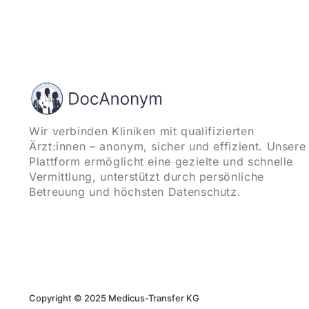
Wir verbinden Kliniken mit qualifizierten
Ärzt:innen – anonym, sicher und effizient. Unsere
Plattform ermöglicht eine gezielte und schnelle
Vermittlung, unterstützt durch persönliche
Betreuung und höchsten Datenschutz.
Copyright © 2025 Medicus-Transfer KG