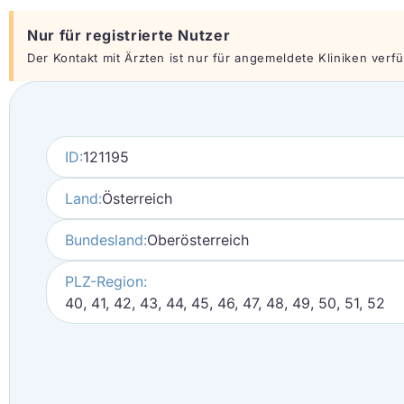
Nur für registrierte Nutzer
Der Kontakt mit Ärzten ist nur für angemeldete Kliniken verfüg
ID:
121195
Land:
Österreich
Bundesland:
Oberösterreich
PLZ-Region:
40, 41, 42, 43, 44, 45, 46, 47, 48, 49, 50, 51, 52