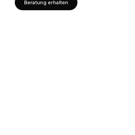
Beratung erhalten
Jetzt registr
und starten