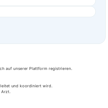
 auf unserer Plattform registrieren.
itet und koordiniert wird.
 Arzt.