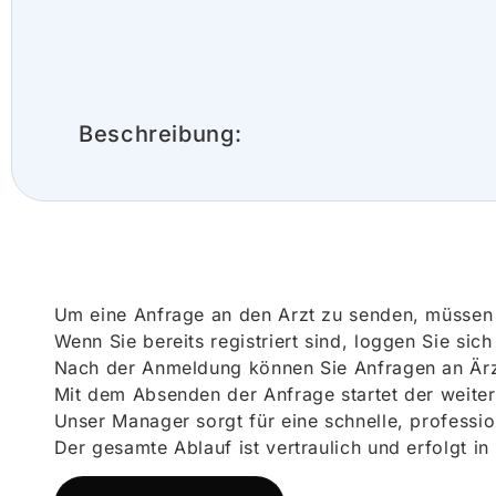
Beschreibung:
Um eine Anfrage an den Arzt zu senden, müssen S
Wenn Sie bereits registriert sind, loggen Sie sic
Nach der Anmeldung können Sie Anfragen an Ärz
Mit dem Absenden der Anfrage startet der weiter
Unser Manager sorgt für eine schnelle, professi
Der gesamte Ablauf ist vertraulich und erfolgt in