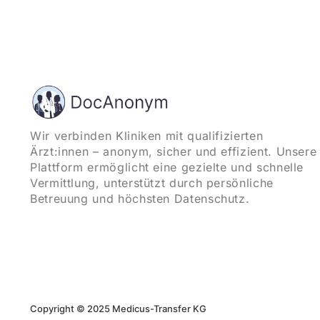
Wir verbinden Kliniken mit qualifizierten
Ärzt:innen – anonym, sicher und effizient. Unsere
Plattform ermöglicht eine gezielte und schnelle
Vermittlung, unterstützt durch persönliche
Betreuung und höchsten Datenschutz.
Copyright © 2025 Medicus-Transfer KG