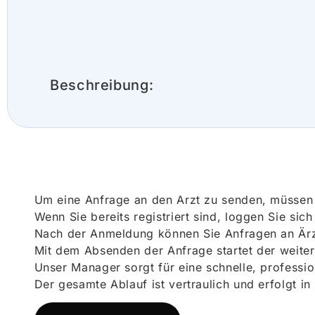
Beschreibung:
Um eine Anfrage an den Arzt zu senden, müssen S
Wenn Sie bereits registriert sind, loggen Sie sic
Nach der Anmeldung können Sie Anfragen an Ärz
Mit dem Absenden der Anfrage startet der weiter
Unser Manager sorgt für eine schnelle, professi
Der gesamte Ablauf ist vertraulich und erfolgt in