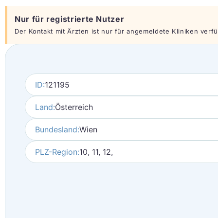
Nur für registrierte Nutzer
Der Kontakt mit Ärzten ist nur für angemeldete Kliniken verfüg
ID:
121195
Land:
Österreich
Bundesland:
Wien
PLZ-Region:
10, 11, 12,