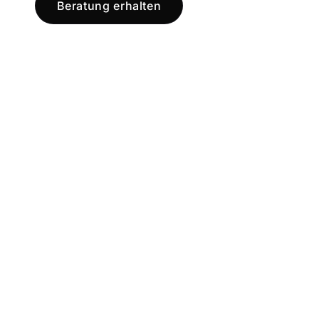
Beratung erhalten
Jetzt registr
und starten