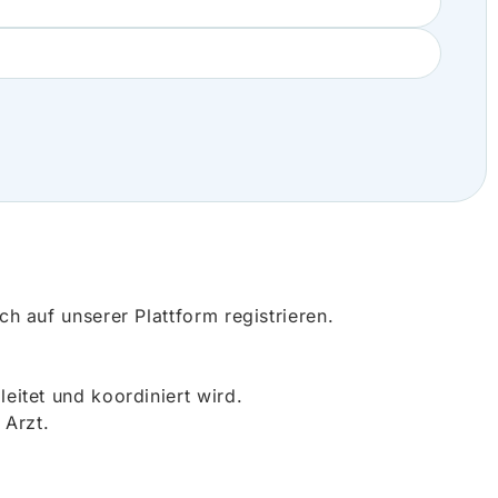
 auf unserer Plattform registrieren.
itet und koordiniert wird.
 Arzt.