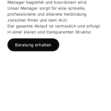
Manager begleitet und koordiniert wird.
Unser Manager sorgt für eine schnelle,
professionelle und diskrete Verbindung
zwischen Ihnen und dem Arzt.
Der gesamte Ablauf ist vertraulich und erfolgt
in einer klaren und transparenten Struktur.
Beratung erhalten
Jetzt registrieren
und starten