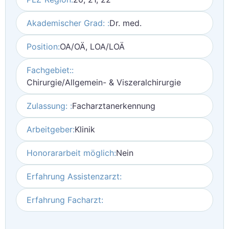
Akademischer Grad: :
Dr. med.
Position:
OA/OÄ, LOA/LOÄ
Fachgebiet::
Chirurgie/Allgemein- & Viszeralchirurgie
Zulassung: :
Facharztanerkennung
Arbeitgeber:
Klinik
Honorararbeit möglich:
Nein
Erfahrung Assistenzarzt:
Erfahrung Facharzt: