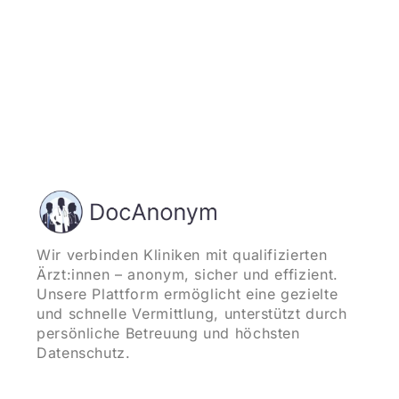
Wir verbinden Kliniken mit qualifizierten
Ärzt:innen – anonym, sicher und effizient.
Unsere Plattform ermöglicht eine gezielte
und schnelle Vermittlung, unterstützt durch
persönliche Betreuung und höchsten
Datenschutz.