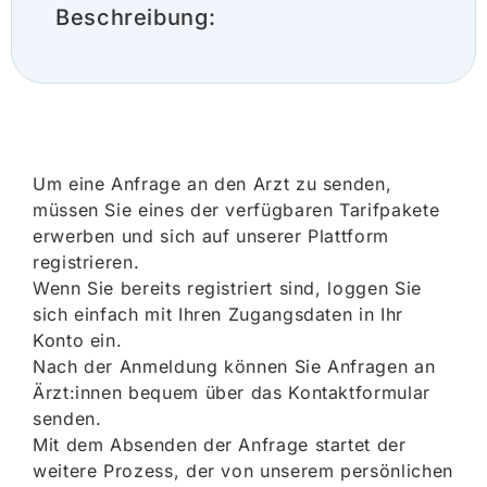
Beschreibung:
Um eine Anfrage an den Arzt zu senden,
müssen Sie eines der verfügbaren Tarifpakete
erwerben und sich auf unserer Plattform
registrieren.
Wenn Sie bereits registriert sind, loggen Sie
sich einfach mit Ihren Zugangsdaten in Ihr
Konto ein.
Nach der Anmeldung können Sie Anfragen an
Ärzt:innen bequem über das Kontaktformular
senden.
Mit dem Absenden der Anfrage startet der
weitere Prozess, der von unserem persönlichen