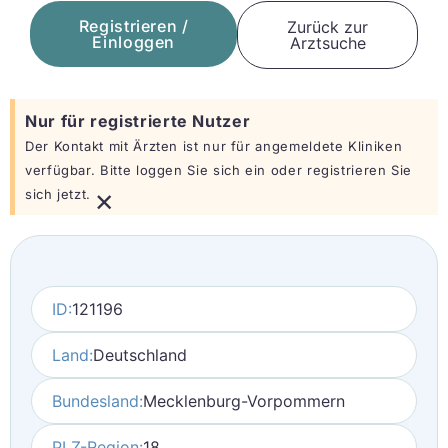
Registrieren /
Zurück zur
Einloggen
Arztsuche
Nur für registrierte Nutzer
Der Kontakt mit Ärzten ist nur für angemeldete Kliniken
verfügbar. Bitte loggen Sie sich ein oder registrieren Sie
×
sich jetzt.
ID:
121196
Land:
Deutschland
Bundesland:
Mecklenburg-Vorpommern
PLZ-Region:
18