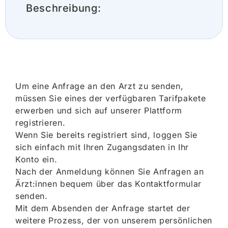
Beschreibung:
Um eine Anfrage an den Arzt zu senden,
müssen Sie eines der verfügbaren Tarifpakete
erwerben und sich auf unserer Plattform
registrieren.
Wenn Sie bereits registriert sind, loggen Sie
sich einfach mit Ihren Zugangsdaten in Ihr
Konto ein.
Nach der Anmeldung können Sie Anfragen an
Ärzt:innen bequem über das Kontaktformular
senden.
Mit dem Absenden der Anfrage startet der
weitere Prozess, der von unserem persönlichen