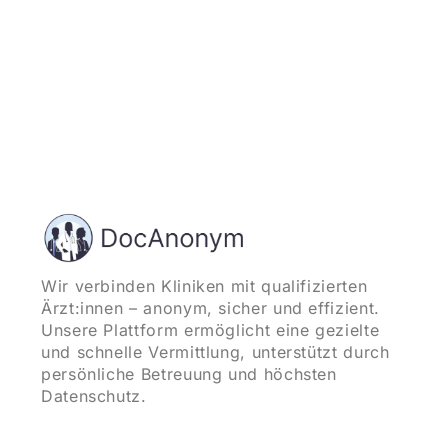
Wir verbinden Kliniken mit qualifizierten
Ärzt:innen – anonym, sicher und effizient.
Unsere Plattform ermöglicht eine gezielte
und schnelle Vermittlung, unterstützt durch
persönliche Betreuung und höchsten
Datenschutz.