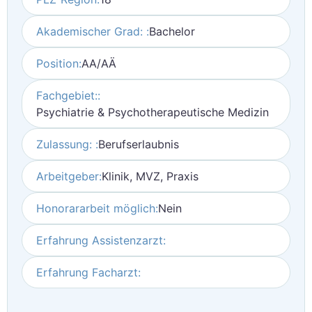
Akademischer Grad: :
Bachelor
Position:
AA/AÄ
Fachgebiet::
Psychiatrie & Psychotherapeutische Medizin
Zulassung: :
Berufserlaubnis
Arbeitgeber:
Klinik, MVZ, Praxis
Honorararbeit möglich:
Nein
Erfahrung Assistenzarzt:
Erfahrung Facharzt: