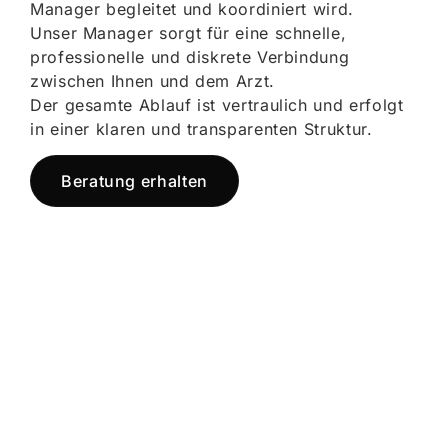
Manager begleitet und koordiniert wird.
Unser Manager sorgt für eine schnelle,
professionelle und diskrete Verbindung
zwischen Ihnen und dem Arzt.
Der gesamte Ablauf ist vertraulich und erfolgt
in einer klaren und transparenten Struktur.
Beratung erhalten
Jetzt registrieren
und starten