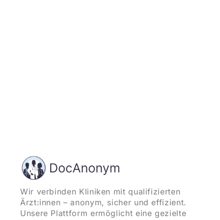
und starten
Wir verbinden Kliniken mit qualifizierten
Ärzt:innen – anonym, sicher und effizient.
Unsere Plattform ermöglicht eine gezielte