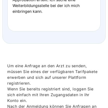
Weiterbildungsstelle bei der ich mich
einbringen kann.
Um eine Anfrage an den Arzt zu senden,
müssen Sie eines der verfügbaren Tarifpakete
erwerben und sich auf unserer Plattform
registrieren.
Wenn Sie bereits registriert sind, loggen Sie
sich einfach mit Ihren Zugangsdaten in Ihr
Konto ein.
Nach der Anmeldung können Sie Anfragen an