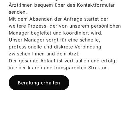
Ärzt:innen bequem über das Kontaktformular
senden.
Mit dem Absenden der Anfrage startet der
weitere Prozess, der von unserem persönlichen
Manager begleitet und koordiniert wird.
Unser Manager sorgt für eine schnelle,
professionelle und diskrete Verbindung
zwischen Ihnen und dem Arzt.
Der gesamte Ablauf ist vertraulich und erfolgt
in einer klaren und transparenten Struktur.
Beratung erhalten
Jetzt registrieren