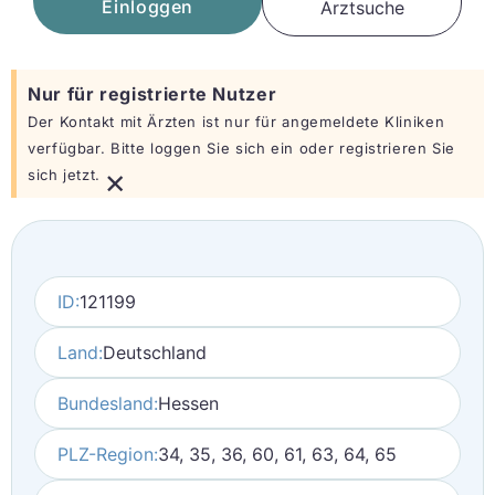
Einloggen
Arztsuche
Nur für registrierte Nutzer
Der Kontakt mit Ärzten ist nur für angemeldete Kliniken
verfügbar. Bitte loggen Sie sich ein oder registrieren Sie
×
sich jetzt.
ID:
121199
Land:
Deutschland
Bundesland:
Hessen
PLZ-Region:
34, 35, 36, 60, 61, 63, 64, 65