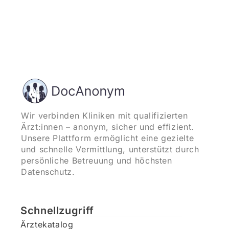
Wir verbinden Kliniken mit qualifizierten
Ärzt:innen – anonym, sicher und effizient.
Unsere Plattform ermöglicht eine gezielte
und schnelle Vermittlung, unterstützt durch
persönliche Betreuung und höchsten
Datenschutz.
Schnellzugriff
Ärztekatalog