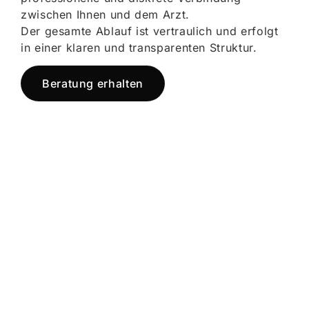
zwischen Ihnen und dem Arzt.
Der gesamte Ablauf ist vertraulich und erfolgt
in einer klaren und transparenten Struktur.
Beratung erhalten
Jetzt registrieren
und starten