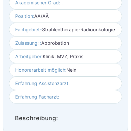
Akademischer Grad: :
Position:
AA/AÄ
Fachgebiet::
Strahlentherapie-Radioonkologie
Zulassung: :
Approbation
Arbeitgeber:
Klinik, MVZ, Praxis
Honorararbeit möglich:
Nein
Erfahrung Assistenzarzt:
Erfahrung Facharzt:
Beschreibung: