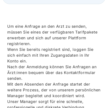
Um eine Anfrage an den Arzt zu senden,
müssen Sie eines der verfügbaren Tarifpakete
erwerben und sich auf unserer Plattform
registrieren.
Wenn Sie bereits registriert sind, loggen Sie
sich einfach mit Ihren Zugangsdaten in Ihr
Konto ein.
Nach der Anmeldung können Sie Anfragen an
Ärzt:innen bequem über das Kontaktformular
senden.
Mit dem Absenden der Anfrage startet der
weitere Prozess, der von unserem persönlichen
Manager begleitet und koordiniert wird.
Unser Manager sorgt für eine schnelle,
professionelle und diskrete Verbindung