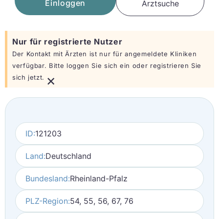
Einloggen
Arztsuche
Nur für registrierte Nutzer
Der Kontakt mit Ärzten ist nur für angemeldete Kliniken
verfügbar. Bitte loggen Sie sich ein oder registrieren Sie
×
sich jetzt.
ID:
121203
Land:
Deutschland
Bundesland:
Rheinland-Pfalz
PLZ-Region:
54, 55, 56, 67, 76