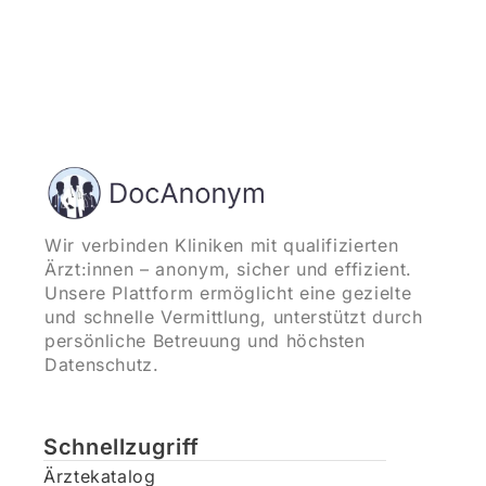
Wir verbinden Kliniken mit qualifizierten
Ärzt:innen – anonym, sicher und effizient.
Unsere Plattform ermöglicht eine gezielte
und schnelle Vermittlung, unterstützt durch
persönliche Betreuung und höchsten
Datenschutz.
Schnellzugriff
Ärztekatalog