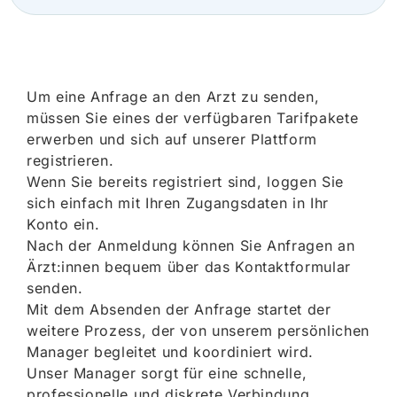
Um eine Anfrage an den Arzt zu senden,
müssen Sie eines der verfügbaren Tarifpakete
erwerben und sich auf unserer Plattform
registrieren.
Wenn Sie bereits registriert sind, loggen Sie
sich einfach mit Ihren Zugangsdaten in Ihr
Konto ein.
Nach der Anmeldung können Sie Anfragen an
Ärzt:innen bequem über das Kontaktformular
senden.
Mit dem Absenden der Anfrage startet der
weitere Prozess, der von unserem persönlichen
Manager begleitet und koordiniert wird.
Unser Manager sorgt für eine schnelle,
professionelle und diskrete Verbindung