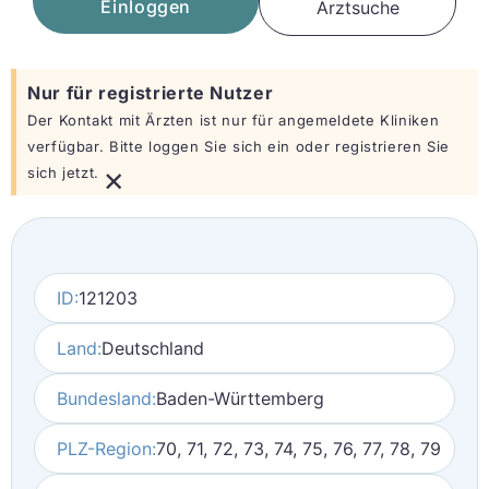
Einloggen
Arztsuche
Nur für registrierte Nutzer
Der Kontakt mit Ärzten ist nur für angemeldete Kliniken
verfügbar. Bitte loggen Sie sich ein oder registrieren Sie
×
sich jetzt.
ID:
121203
Land:
Deutschland
Bundesland:
Baden-Württemberg
PLZ-Region:
70, 71, 72, 73, 74, 75, 76, 77, 78, 79