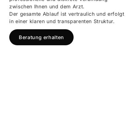
zwischen Ihnen und dem Arzt.
Der gesamte Ablauf ist vertraulich und erfolgt
in einer klaren und transparenten Struktur.
Beratung erhalten
Jetzt registrieren
und starten