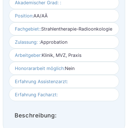
Akademischer Grad: :
Position:
AA/AÄ
Fachgebiet::
Strahlentherapie-Radioonkologie
Zulassung: :
Approbation
Arbeitgeber:
Klinik, MVZ, Praxis
Honorararbeit möglich:
Nein
Erfahrung Assistenzarzt:
Erfahrung Facharzt:
Beschreibung: