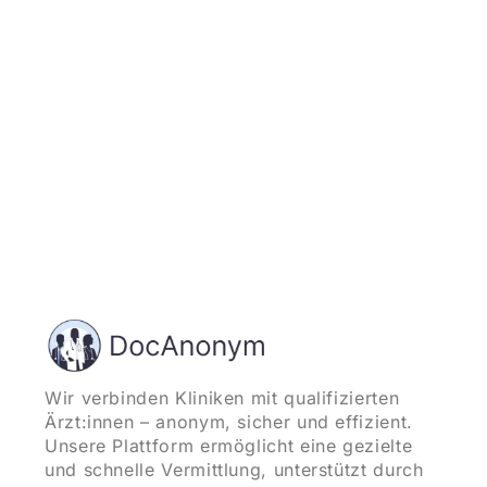
und starten
Wir verbinden Kliniken mit qualifizierten
Ärzt:innen – anonym, sicher und effizient.
Unsere Plattform ermöglicht eine gezielte
und schnelle Vermittlung, unterstützt durch