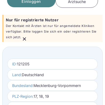
Einloggen
Arztsuche
Nur für registrierte Nutzer
Der Kontakt mit Ärzten ist nur für angemeldete Kliniken
verfügbar. Bitte loggen Sie sich ein oder registrieren Sie
×
sich jetzt.
ID:
121205
Land:
Deutschland
Bundesland:
Mecklenburg-Vorpommern
PLZ-Region:
17, 18, 19