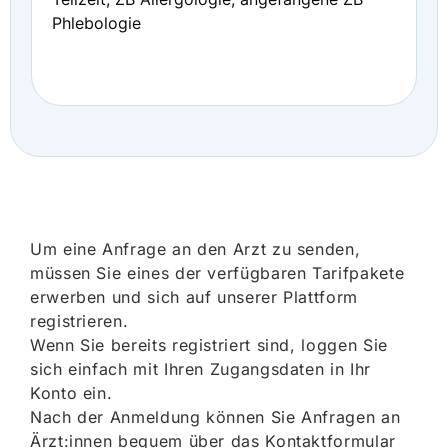
Phlebologie
Um eine Anfrage an den Arzt zu senden,
müssen Sie eines der verfügbaren Tarifpakete
erwerben und sich auf unserer Plattform
registrieren.
Wenn Sie bereits registriert sind, loggen Sie
sich einfach mit Ihren Zugangsdaten in Ihr
Konto ein.
Nach der Anmeldung können Sie Anfragen an
Ärzt:innen bequem über das Kontaktformular