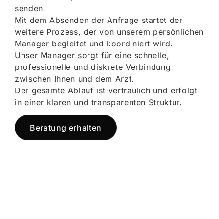
senden.
Mit dem Absenden der Anfrage startet der
weitere Prozess, der von unserem persönlichen
Manager begleitet und koordiniert wird.
Unser Manager sorgt für eine schnelle,
professionelle und diskrete Verbindung
zwischen Ihnen und dem Arzt.
Der gesamte Ablauf ist vertraulich und erfolgt
in einer klaren und transparenten Struktur.
Beratung erhalten
Jetzt registrieren