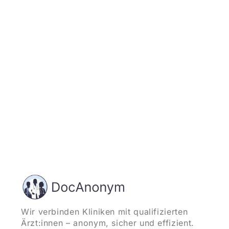
Jetzt registrieren
und starten
Wir verbinden Kliniken mit qualifizierten
Ärzt:innen – anonym, sicher und effizient.