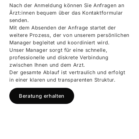
Nach der Anmeldung können Sie Anfragen an
Ärzt:innen bequem über das Kontaktformular
senden.
Mit dem Absenden der Anfrage startet der
weitere Prozess, der von unserem persönlichen
Manager begleitet und koordiniert wird.
Unser Manager sorgt für eine schnelle,
professionelle und diskrete Verbindung
zwischen Ihnen und dem Arzt.
Der gesamte Ablauf ist vertraulich und erfolgt
in einer klaren und transparenten Struktur.
Beratung erhalten