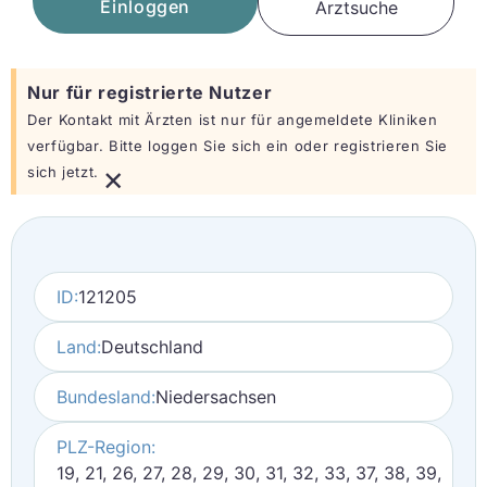
Einloggen
Arztsuche
Nur für registrierte Nutzer
Der Kontakt mit Ärzten ist nur für angemeldete Kliniken
verfügbar. Bitte loggen Sie sich ein oder registrieren Sie
×
sich jetzt.
ID:
121205
Land:
Deutschland
Bundesland:
Niedersachsen
PLZ-Region:
19, 21, 26, 27, 28, 29, 30, 31, 32, 33, 37, 38, 39,