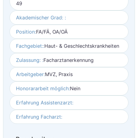
49
Akademischer Grad: :
Position:
FA/FÄ, OA/OÄ
Fachgebiet::
Haut- & Geschlechtskrankheiten
Zulassung: :
Facharztanerkennung
Arbeitgeber:
MVZ, Praxis
Honorararbeit möglich:
Nein
Erfahrung Assistenzarzt:
Erfahrung Facharzt: