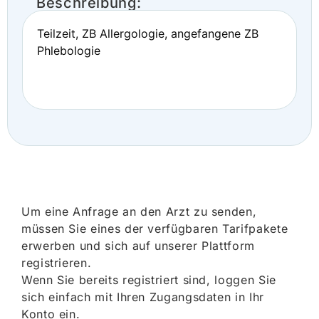
Beschreibung:
Teilzeit, ZB Allergologie, angefangene ZB
Phlebologie
Um eine Anfrage an den Arzt zu senden,
müssen Sie eines der verfügbaren Tarifpakete
erwerben und sich auf unserer Plattform
registrieren.
Wenn Sie bereits registriert sind, loggen Sie
sich einfach mit Ihren Zugangsdaten in Ihr
Konto ein.