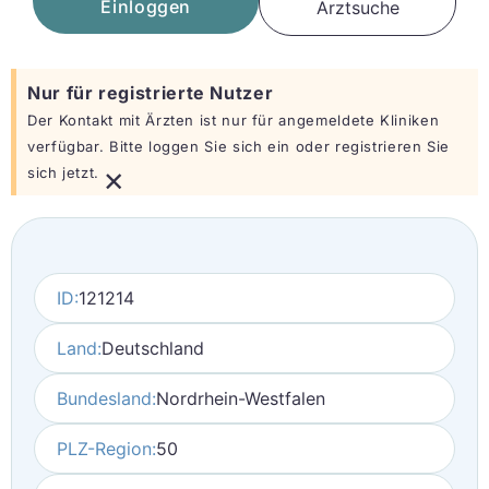
Einloggen
Arztsuche
Nur für registrierte Nutzer
Der Kontakt mit Ärzten ist nur für angemeldete Kliniken
verfügbar. Bitte loggen Sie sich ein oder registrieren Sie
×
sich jetzt.
ID:
121214
Land:
Deutschland
Bundesland:
Nordrhein-Westfalen
PLZ-Region:
50