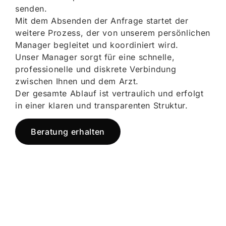
senden.
Mit dem Absenden der Anfrage startet der
weitere Prozess, der von unserem persönlichen
Manager begleitet und koordiniert wird.
Unser Manager sorgt für eine schnelle,
professionelle und diskrete Verbindung
zwischen Ihnen und dem Arzt.
Der gesamte Ablauf ist vertraulich und erfolgt
in einer klaren und transparenten Struktur.
Beratung erhalten
Jetzt registrieren