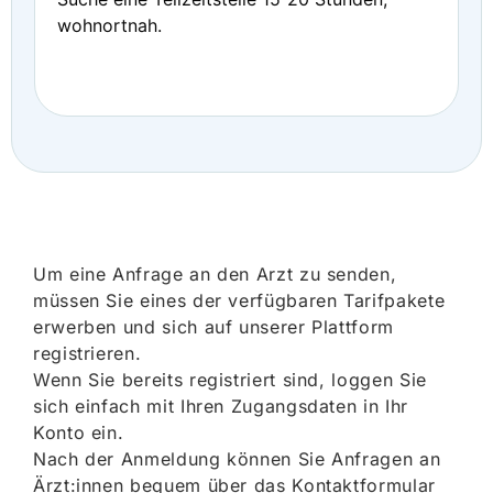
wohnortnah.
Um eine Anfrage an den Arzt zu senden,
müssen Sie eines der verfügbaren Tarifpakete
erwerben und sich auf unserer Plattform
registrieren.
Wenn Sie bereits registriert sind, loggen Sie
sich einfach mit Ihren Zugangsdaten in Ihr
Konto ein.
Nach der Anmeldung können Sie Anfragen an
Ärzt:innen bequem über das Kontaktformular