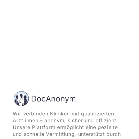
und starten
Wir verbinden Kliniken mit qualifizierten
Ärzt:innen – anonym, sicher und effizient.
Unsere Plattform ermöglicht eine gezielte
und schnelle Vermittlung, unterstützt durch