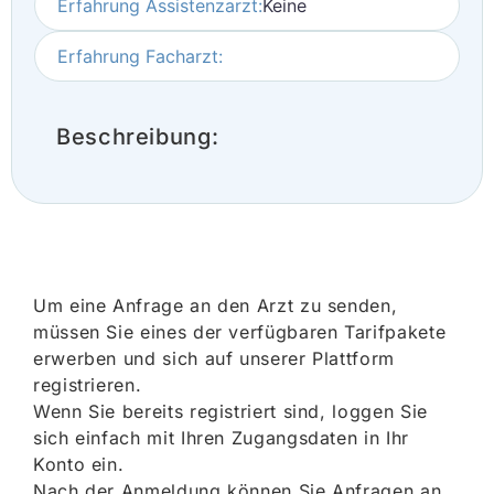
Erfahrung Assistenzarzt:
Keine
Erfahrung Facharzt:
Beschreibung:
Um eine Anfrage an den Arzt zu senden,
müssen Sie eines der verfügbaren Tarifpakete
erwerben und sich auf unserer Plattform
registrieren.
Wenn Sie bereits registriert sind, loggen Sie
sich einfach mit Ihren Zugangsdaten in Ihr
Konto ein.
Nach der Anmeldung können Sie Anfragen an