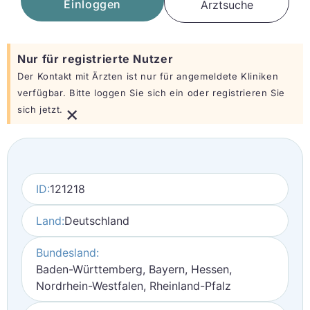
Einloggen
Arztsuche
Nur für registrierte Nutzer
Der Kontakt mit Ärzten ist nur für angemeldete Kliniken
verfügbar. Bitte loggen Sie sich ein oder registrieren Sie
×
sich jetzt.
ID:
121218
Land:
Deutschland
Bundesland:
Baden-Württemberg, Bayern, Hessen,
Nordrhein-Westfalen, Rheinland-Pfalz