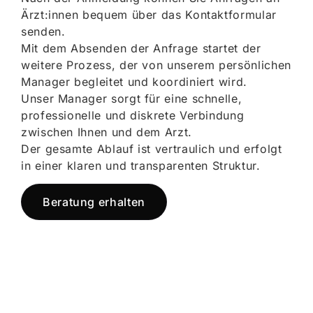
Ärzt:innen bequem über das Kontaktformular
senden.
Mit dem Absenden der Anfrage startet der
weitere Prozess, der von unserem persönlichen
Manager begleitet und koordiniert wird.
Unser Manager sorgt für eine schnelle,
professionelle und diskrete Verbindung
zwischen Ihnen und dem Arzt.
Der gesamte Ablauf ist vertraulich und erfolgt
in einer klaren und transparenten Struktur.
Beratung erhalten
Jetzt registrieren