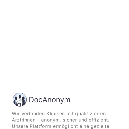
und starten
Wir verbinden Kliniken mit qualifizierten
Ärzt:innen – anonym, sicher und effizient.
Unsere Plattform ermöglicht eine gezielte