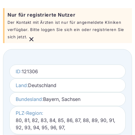
Nur für registrierte Nutzer
Der Kontakt mit Ärzten ist nur für angemeldete Kliniken
verfügbar. Bitte loggen Sie sich ein oder registrieren Sie
×
sich jetzt.
ID:
121306
Land:
Deutschland
Bundesland:
Bayern, Sachsen
PLZ-Region:
80, 81, 82, 83, 84, 85, 86, 87, 88, 89, 90, 91,
92, 93, 94, 95, 96, 97,