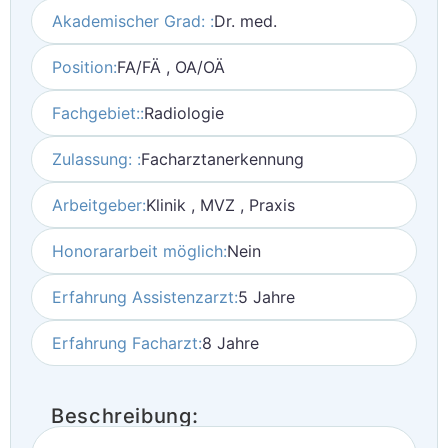
Akademischer Grad: :
Dr. med.
Position:
FA/FÄ , OA/OÄ
Fachgebiet::
Radiologie
Zulassung: :
Facharztanerkennung
Arbeitgeber:
Klinik , MVZ , Praxis
Honorararbeit möglich:
Nein
Erfahrung Assistenzarzt:
5 Jahre
Erfahrung Facharzt:
8 Jahre
Beschreibung: