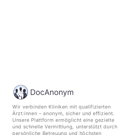
und starten
Wir verbinden Kliniken mit qualifizierten
Ärzt:innen – anonym, sicher und effizient.
Unsere Plattform ermöglicht eine gezielte
und schnelle Vermittlung, unterstützt durch
persönliche Betreuung und höchsten