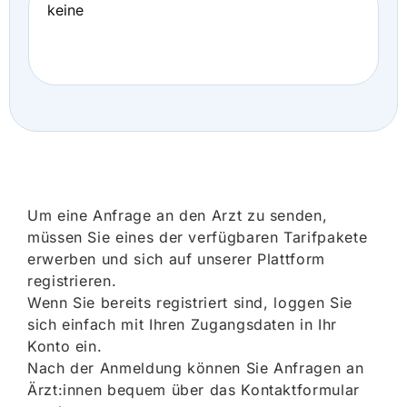
keine
Um eine Anfrage an den Arzt zu senden,
müssen Sie eines der verfügbaren Tarifpakete
erwerben und sich auf unserer Plattform
registrieren.
Wenn Sie bereits registriert sind, loggen Sie
sich einfach mit Ihren Zugangsdaten in Ihr
Konto ein.
Nach der Anmeldung können Sie Anfragen an
Ärzt:innen bequem über das Kontaktformular