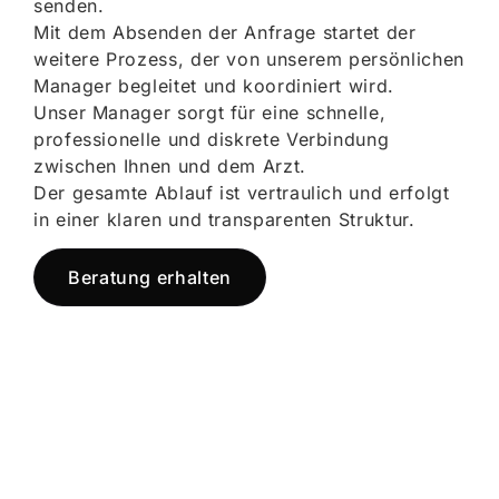
senden.
Mit dem Absenden der Anfrage startet der
weitere Prozess, der von unserem persönlichen
Manager begleitet und koordiniert wird.
Unser Manager sorgt für eine schnelle,
professionelle und diskrete Verbindung
zwischen Ihnen und dem Arzt.
Der gesamte Ablauf ist vertraulich und erfolgt
in einer klaren und transparenten Struktur.
Beratung erhalten
Jetzt registrieren