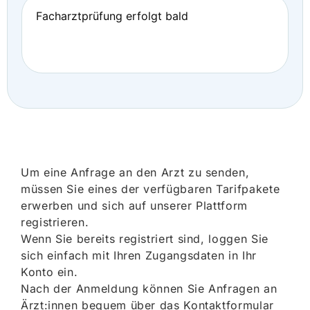
Facharztprüfung erfolgt bald
Um eine Anfrage an den Arzt zu senden,
müssen Sie eines der verfügbaren Tarifpakete
erwerben und sich auf unserer Plattform
registrieren.
Wenn Sie bereits registriert sind, loggen Sie
sich einfach mit Ihren Zugangsdaten in Ihr
Konto ein.
Nach der Anmeldung können Sie Anfragen an
Ärzt:innen bequem über das Kontaktformular