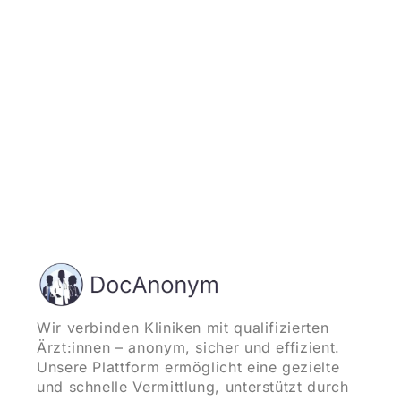
und starten
Wir verbinden Kliniken mit qualifizierten
Ärzt:innen – anonym, sicher und effizient.
Unsere Plattform ermöglicht eine gezielte
und schnelle Vermittlung, unterstützt durch