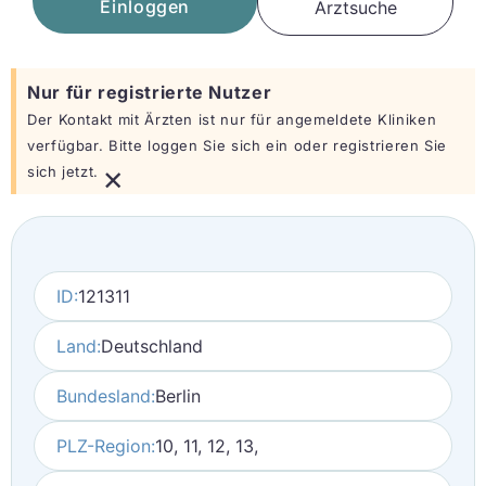
Einloggen
Arztsuche
Nur für registrierte Nutzer
Der Kontakt mit Ärzten ist nur für angemeldete Kliniken
verfügbar. Bitte loggen Sie sich ein oder registrieren Sie
×
sich jetzt.
ID:
121311
Land:
Deutschland
Bundesland:
Berlin
PLZ-Region:
10, 11, 12, 13,