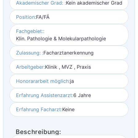
Akademischer Grad: :
Kein akademischer Grad
Position:
FA/FÄ
Fachgebiet::
Klin. Pathologie & Molekularpathologie
Zulassung: :
Facharztanerkennung
Arbeitgeber:
Klinik , MVZ , Praxis
Honorararbeit möglich:
ja
Erfahrung Assistenzarzt:
6 Jahre
Erfahrung Facharzt:
Keine
Beschreibung: