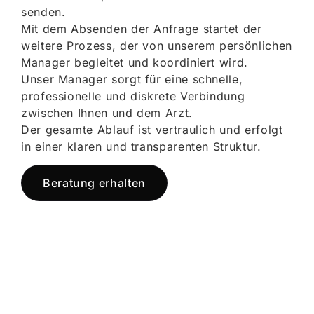
senden.
Mit dem Absenden der Anfrage startet der
weitere Prozess, der von unserem persönlichen
Manager begleitet und koordiniert wird.
Unser Manager sorgt für eine schnelle,
professionelle und diskrete Verbindung
zwischen Ihnen und dem Arzt.
Der gesamte Ablauf ist vertraulich und erfolgt
in einer klaren und transparenten Struktur.
Beratung erhalten
Jetzt registrieren