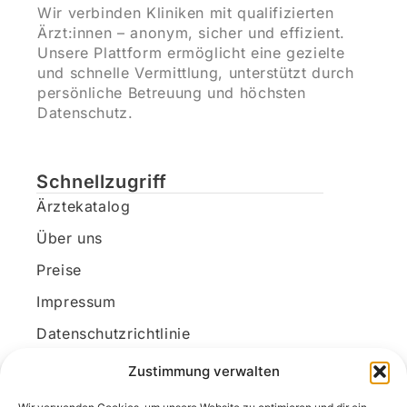
Wir verbinden Kliniken mit qualifizierten
Ärzt:innen – anonym, sicher und effizient.
Unsere Plattform ermöglicht eine gezielte
und schnelle Vermittlung, unterstützt durch
persönliche Betreuung und höchsten
Datenschutz.
Schnellzugriff
Ärztekatalog
Über uns
Preise
Impressum
Datenschutzrichtlinie
Kundenkonto
Zustimmung verwalten