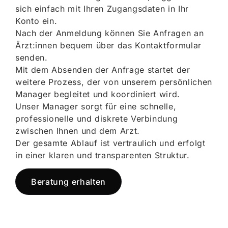
sich einfach mit Ihren Zugangsdaten in Ihr
Konto ein.
Nach der Anmeldung können Sie Anfragen an
Ärzt:innen bequem über das Kontaktformular
senden.
Mit dem Absenden der Anfrage startet der
weitere Prozess, der von unserem persönlichen
Manager begleitet und koordiniert wird.
Unser Manager sorgt für eine schnelle,
professionelle und diskrete Verbindung
zwischen Ihnen und dem Arzt.
Der gesamte Ablauf ist vertraulich und erfolgt
in einer klaren und transparenten Struktur.
Beratung erhalten