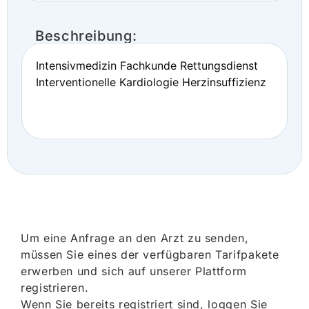
Beschreibung:
Intensivmedizin Fachkunde Rettungsdienst
Interventionelle Kardiologie Herzinsuffizienz
Um eine Anfrage an den Arzt zu senden,
müssen Sie eines der verfügbaren Tarifpakete
erwerben und sich auf unserer Plattform
registrieren.
Wenn Sie bereits registriert sind, loggen Sie