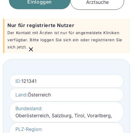
Einloggen
Arztsuche
Nur für registrierte Nutzer
Der Kontakt mit Ärzten ist nur für angemeldete Kliniken
verfügbar. Bitte loggen Sie sich ein oder registrieren Sie
×
sich jetzt.
ID:
121341
Land:
Österreich
Bundesland:
Oberösterreich, Salzburg, Tirol, Vorarlberg,
PLZ-Region: