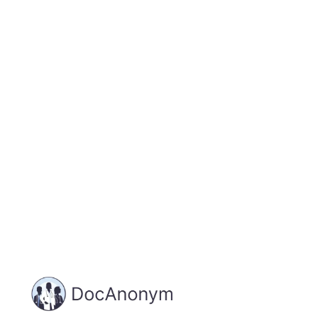
Jetzt registrieren
und starten