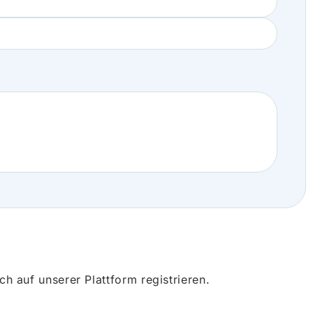
 auf unserer Plattform registrieren.