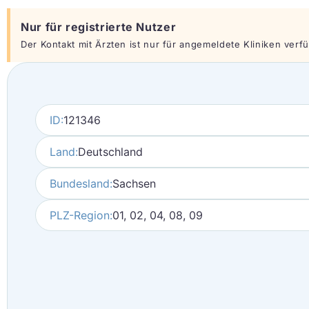
Nur für registrierte Nutzer
Der Kontakt mit Ärzten ist nur für angemeldete Kliniken verfüg
ID:
121346
Land:
Deutschland
Bundesland:
Sachsen
PLZ-Region:
01, 02, 04, 08, 09