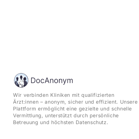
Wir verbinden Kliniken mit qualifizierten
Ärzt:innen – anonym, sicher und effizient. Unsere
Plattform ermöglicht eine gezielte und schnelle
Vermittlung, unterstützt durch persönliche
Betreuung und höchsten Datenschutz.