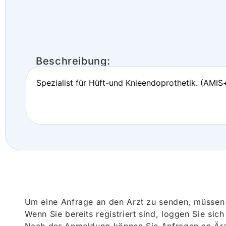
Beschreibung:
Spezialist für Hüft-und Knieendoprothetik. (AMI
Um eine Anfrage an den Arzt zu senden, müssen S
Wenn Sie bereits registriert sind, loggen Sie sic