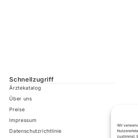
Schnellzugriff
Ärztekatalog
Über uns
Preise
Impressum
Wir verwend
Datenschutzrichtlinie
Nutzererleb
zustimmst. 