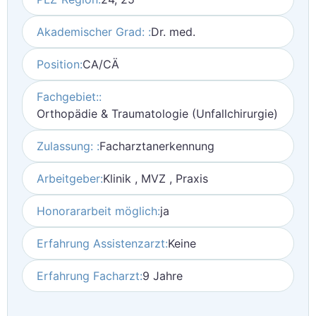
Akademischer Grad: :
Dr. med.
Position:
CA/CÄ
Fachgebiet::
Orthopädie & Traumatologie (Unfallchirurgie)
Zulassung: :
Facharztanerkennung
Arbeitgeber:
Klinik , MVZ , Praxis
Honorararbeit möglich:
ja
Erfahrung Assistenzarzt:
Keine
Erfahrung Facharzt:
9 Jahre