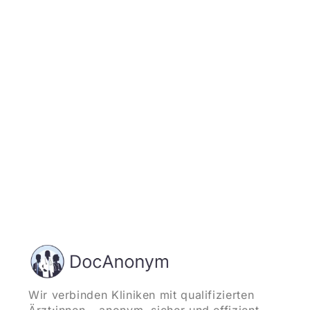
Jetzt registrieren
und starten
Wir verbinden Kliniken mit qualifizierten