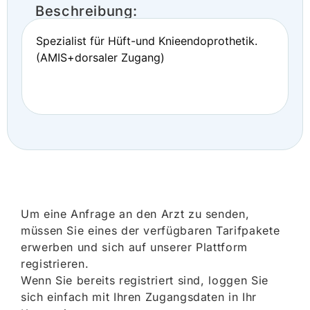
Beschreibung:
Spezialist für Hüft-und Knieendoprothetik.
(AMIS+dorsaler Zugang)
Um eine Anfrage an den Arzt zu senden,
müssen Sie eines der verfügbaren Tarifpakete
erwerben und sich auf unserer Plattform
registrieren.
Wenn Sie bereits registriert sind, loggen Sie
sich einfach mit Ihren Zugangsdaten in Ihr