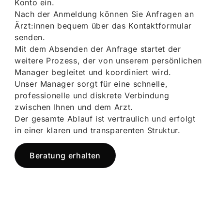
Konto ein.
Nach der Anmeldung können Sie Anfragen an
Ärzt:innen bequem über das Kontaktformular
senden.
Mit dem Absenden der Anfrage startet der
weitere Prozess, der von unserem persönlichen
Manager begleitet und koordiniert wird.
Unser Manager sorgt für eine schnelle,
professionelle und diskrete Verbindung
zwischen Ihnen und dem Arzt.
Der gesamte Ablauf ist vertraulich und erfolgt
in einer klaren und transparenten Struktur.
Beratung erhalten